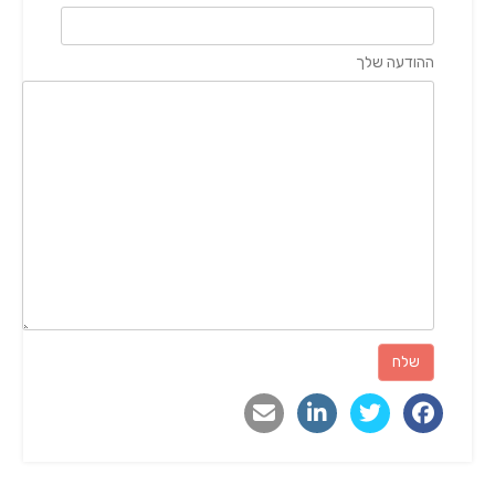
ההודעה שלך