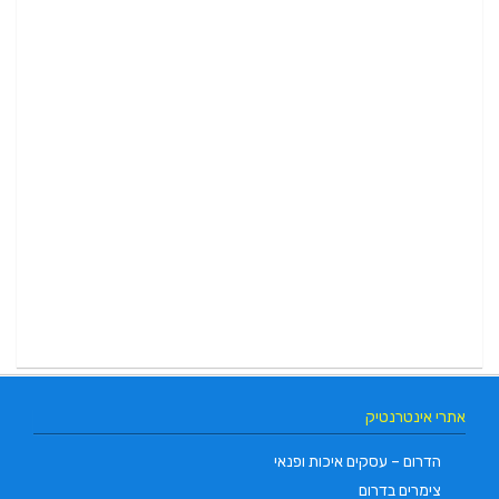
אתרי אינטרנטיק
הדרום – עסקים איכות ופנאי
צימרים בדרום