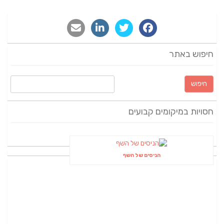
חיפוש באתר
חיפוש:
חסויות במיקומים קבועים
הניסים של השף