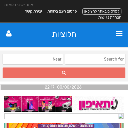
אתר יישובי חלוציות
לפרסום באתר לחץ כאן
פרסום חינם בלוחות
יצירת קשר
הצהרת נגישות
חלוציות
08/08/2026 22:17