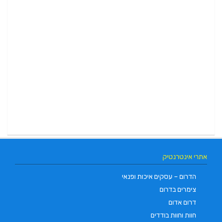
אתרי אינטרנטיק
הדרום – עסקים איכות ופנאי
צימרים בדרום
דרום אדום
חוות וחוות בודדים