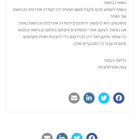
נושאי נגישות.
נשמח לשמוע מכם ולקבל משוב שיעזור לנו לשדרג את רמת הנגישות
של האתר.
מחויבותנו היא להמשיך להתקדם ולשדרג את רמת הנגישות באתר.
אנו נמשיך לעקוב אחרי המומלצים והמיטב בתחום הנגישות ונממש
כל שיפור ותיקון לאל ידנו הנדרשים כדי להבטיח חוויית משתמש
מיטבית עבור כל המבקרים שלנו.
גלישה נעימה
צוות אתרחלוציות