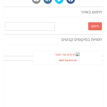
חיפוש באתר
חיפוש:
חסויות במיקומים קבועים
הניסים של השף