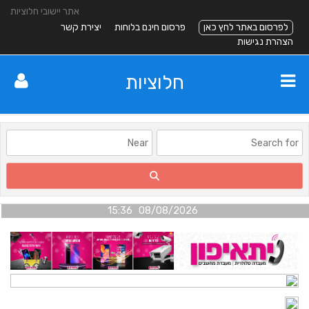
אתר יישובי חלוציות
לפרסום באתר לחץ כאן
פרסום חינם בלוחות
יצירת קשר
הצהרת נגישות
חלוציות
08/08/2026 15:36