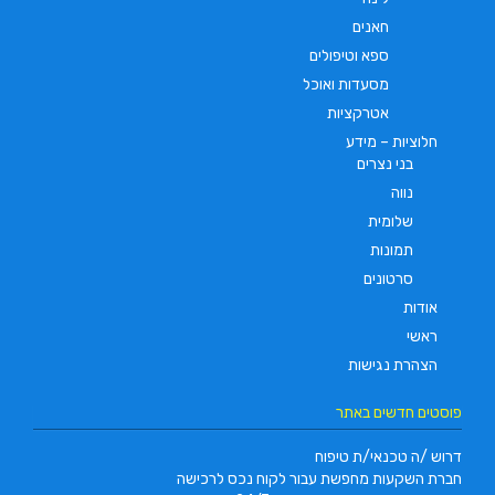
חאנים
ספא וטיפולים
מסעדות ואוכל
אטרקציות
חלוציות – מידע
בני נצרים
נווה
שלומית
תמונות
סרטונים
אודות
ראשי
הצהרת נגישות
פוסטים חדשים באתר
דרוש /ה טכנאי/ת טיפוח
חברת השקעות מחפשת עבור לקוח נכס לרכישה