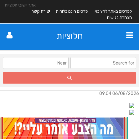
אתר יישובי חלוציות
לפרסום באתר לחץ כאן
פרסום חינם בלוחות
יצירת קשר
הצהרת נגישות
חלוציות
06/08/2026 09:0