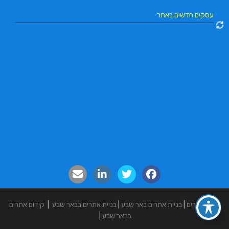
עסקים חדשים באתר
בניית אתרים
|
בניית אתרים באר שבע
|
בניית אתרים בבאר שבע
|
קידום אתרים
בבאר שבע
|