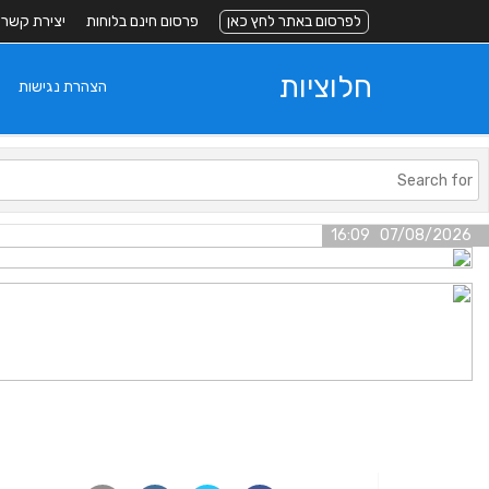
לפרסום באתר לחץ כאן
פרסום חינם בלוחות
יצירת קשר
חלוציות
הצהרת נגישות
07/08/2026 16:09