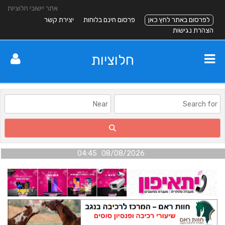
אתר יישובי חלוציות
לפרסום באתר לחץ כאן
פרסום חינם בלוחות
יצירת קשר
הצהרת נגישות
חלוציות
08/08/2026 04:45