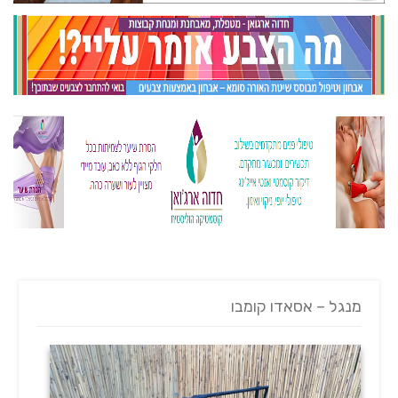
מנגל – אסאדו קומבו