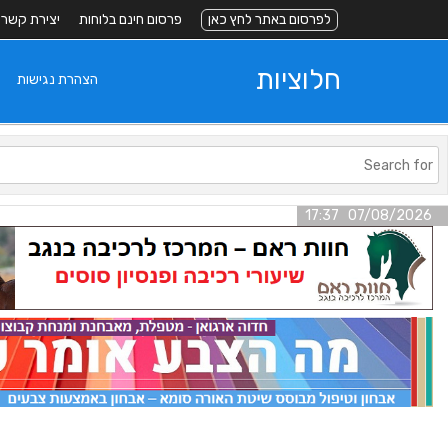
לפרסום באתר לחץ כאן
פרסום חינם בלוחות
יצירת קשר
חלוציות
הצהרת נגישות
07/08/2026 17:37