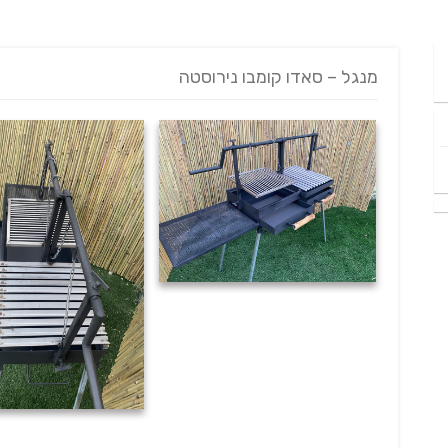
מנגל – סאדו קומבו נירוסטה