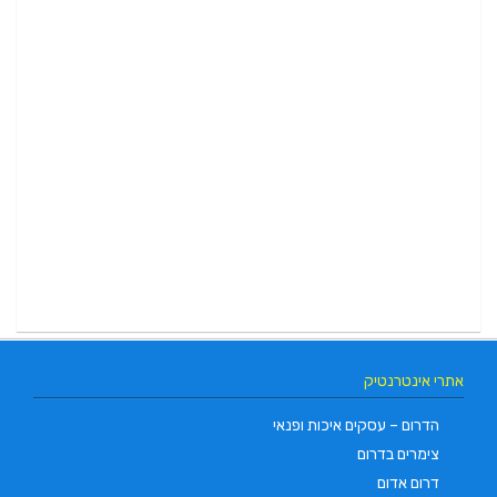
אתרי אינטרנטיק
הדרום – עסקים איכות ופנאי
צימרים בדרום
דרום אדום