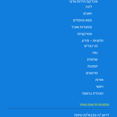
אינדקס תיירות ארצי
לינה
חאנים
ספא וטיפולים
מסעדות ואוכל
אטרקציות
חלוציות – מידע
בני נצרים
נווה
שלומית
תמונות
סרטונים
אודות
ראשי
הצהרת נגישות
פוסטים חדשים באתר
דרוש /ה טכנאי/ת טיפוח