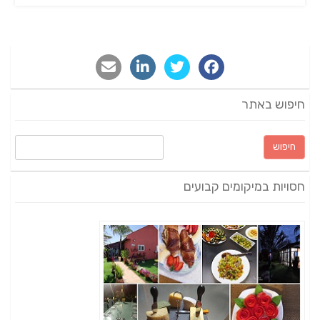
חיפוש באתר
חיפוש:
חסויות במיקומים קבועים