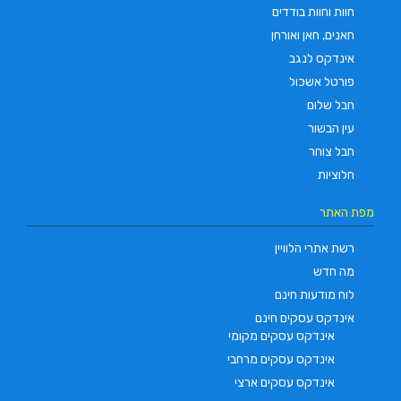
חוות וחוות בודדים
חאנים, חאן ואורחן
אינדקס לנגב
פורטל אשכול
חבל שלום
עין הבשור
חבל צוחר
חלוציות
מפת האתר
רשת אתרי הלוויין
מה חדש
לוח מודעות חינם
אינדקס עסקים חינם
אינדקס עסקים מקומי
אינדקס עסקים מרחבי
אינדקס עסקים ארצי