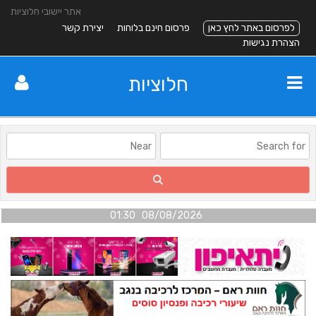
אתר יישובי חלוציות
לפרסום באתר לחץ כאן
פרסום חינם בלוחות
יצירת קשר
הצהרת נגישות
חלוציות
08/08/2026 01:30