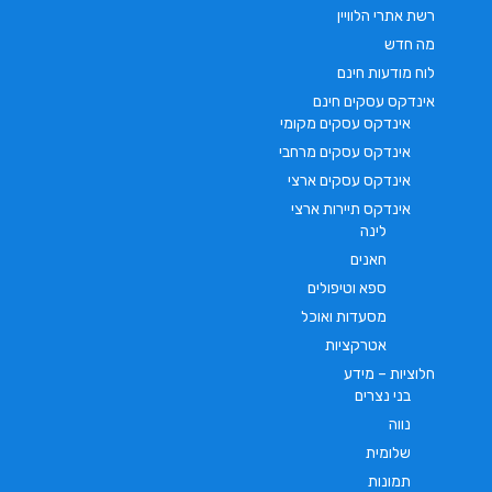
רשת אתרי הלוויין
מה חדש
לוח מודעות חינם
אינדקס עסקים חינם
אינדקס עסקים מקומי
אינדקס עסקים מרחבי
אינדקס עסקים ארצי
אינדקס תיירות ארצי
לינה
חאנים
ספא וטיפולים
מסעדות ואוכל
אטרקציות
חלוציות – מידע
בני נצרים
נווה
שלומית
תמונות