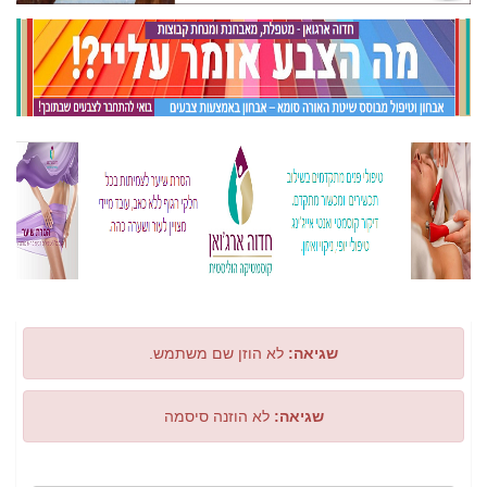
שגיאה:
לא הוזן שם משתמש.
שגיאה:
לא הוזנה סיסמה