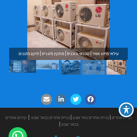
מ.ב
עילאי מיזוג אוויר | טכנאי מזגנים | מתקין מזגנים | תיקון מזגנים
בניית אתרים
|
בניית אתרים באר שבע
|
בניית אתרים בבאר שבע
|
קידום אתרים
בבאר שבע
|