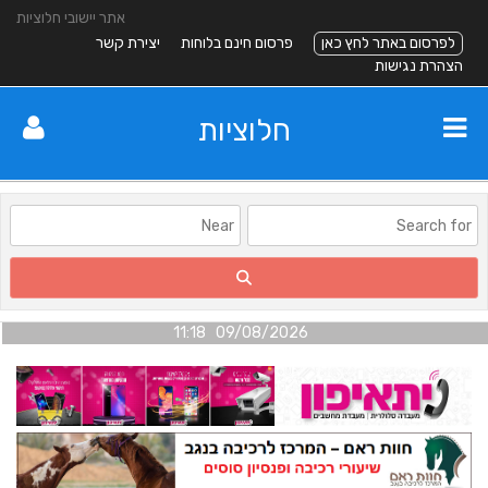
אתר יישובי חלוציות
לפרסום באתר לחץ כאן
פרסום חינם בלוחות
יצירת קשר
הצהרת נגישות
חלוציות
09/08/2026 11:18