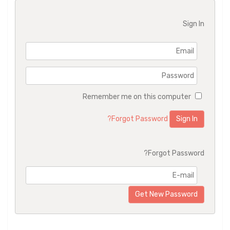
Sign In
Remember me on this computer
Forgot Password?
Forgot Password?