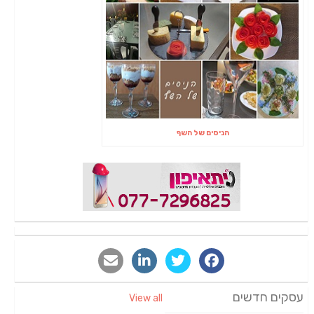
הניסים של השף
עסקים חדשים
View all