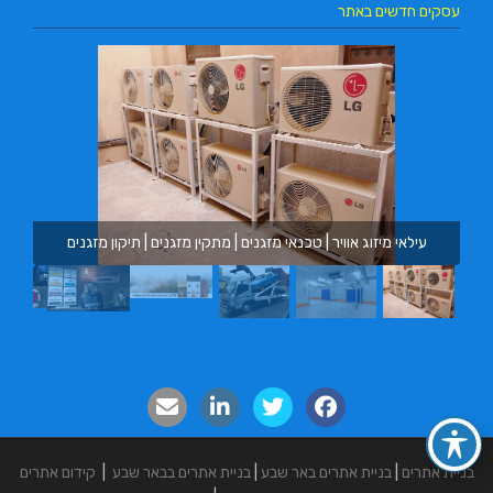
עסקים חדשים באתר
מ.ב
עילאי מיזוג אוויר | טכנאי מזגנים | מתקין מזגנים | תיקון מזגנים
בניית אתרים
|
בניית אתרים באר שבע
|
בניית אתרים בבאר שבע
|
קידום אתרים