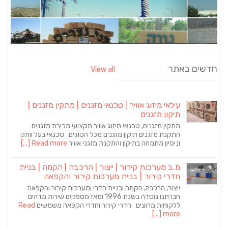
חדשים באתר
View all
עילאי מיזוג אוויר | טכנאי מזגנים | מתקין מזגנים |
תיקון מזגנים
מתקין מזגנים, טכנאי מיזוג אוויר מקצועי מכירת מזגנים
התקנת מזגנים תיקון מזגנים מכל הסוגים טכנאי בעל וותק
וניסיון מתמחה בתיקון והתקנת מזגני אוויר
Read more [...]
מ.ב מערכות קירור | ייצור | הרכבה | הקמה | בניית
חדרי קירור | בניית מערכות קירור והקפאה
ייצור, הרכבה, הקמה ובניית חדרי ומערכות קירור והקפאה
חברתנו נוסדה בשנת 1996 ומאז מספקים שירות מדהים
ללקוחות מרוצים חדרי קירור וחדרי הקפאה משמשים
Read
more [...]