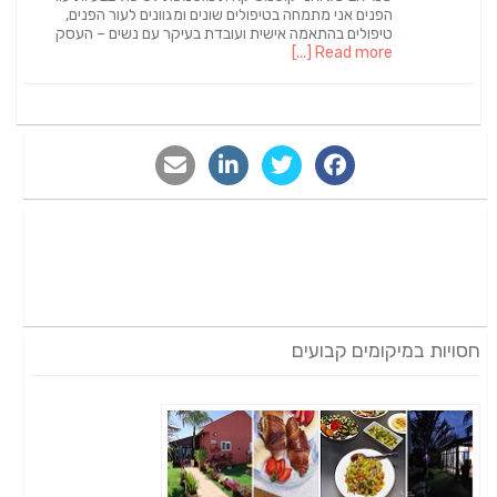
הפנים אני מתמחה בטיפולים שונים ומגוונים לעור הפנים,
טיפולים בהתאמה אישית ועובדת בעיקר עם נשים – העסק
Read more [...]
חסויות במיקומים קבועים