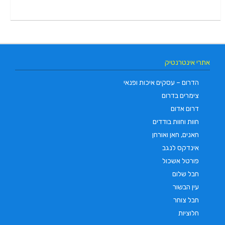
אתרי אינטרנטיק
הדרום – עסקים איכות ופנאי
צימרים בדרום
דרום אדום
חוות וחוות בודדים
חאנים, חאן ואורחן
אינדקס לנגב
פורטל אשכול
חבל שלום
עין הבשור
חבל צוחר
חלוציות