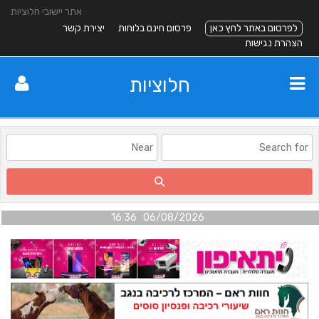
אתר יישובי חלוציות
לפרסום באתר לחץ כאן
פרסום חינם בלוחות
יצירת קשר
הצהרת נגישות
חלוציות
06/08/2026 16:36