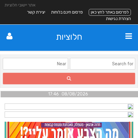
אתר יישובי חלוציות
לפרסום באתר לחץ כאן
פרסום חינם בלוחות
יצירת קשר
הצהרת נגישות
חלוציות
08/08/2026 17:46