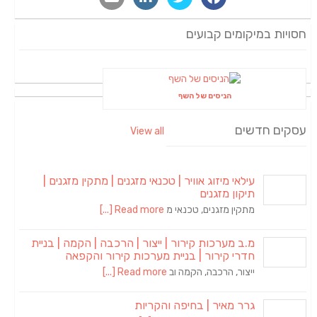
חסויות במיקומים קבועים
הניסים של השף
עסקים חדשים
View all
עילאי מיזוג אוויר | טכנאי מזגנים | מתקין מזגנים |
תיקון מזגנים
מתקין מזגנים, טכנאי מ
Read more [...]
מ.ב מערכות קירור | ייצור | הרכבה | הקמה | בניית
חדרי קירור | בניית מערכות קירור והקפאה
ייצור, הרכבה, הקמה וב
Read more [...]
גרר מאיר | בחיפה והקריות