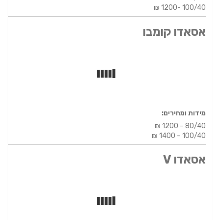
₪ 1200- 100/40
אסאדו קומבו
מידות ומחירים:
₪ 1200 – 80/40
₪ 1400 – 100/40
אסאדו V