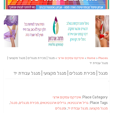
Places
>
Home
>
אינדקס עסקים ארצי
> מנגל | מכירת מנגלים | מנגל מקצועי |
מנגל עבודת יד
מנגל | מכירת מנגלים | מנגל מקצועי | מנגל עבודת יד
Place Category:
אינדקס עסקים ארצי
Place Tags:
גריל ארגנטינאי
,
גרילים ארגנטינאים
,
מכירת מנגלים
,
מנגל
,
מנגל מקצועי
,
מנגל עבודת יד
, ו
מנגלים