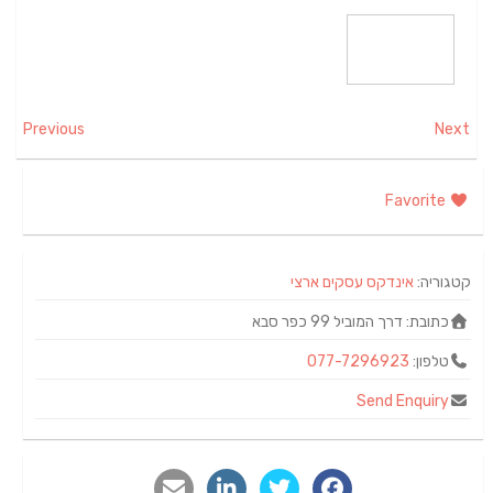
Previous
Next
Favorite
קטגוריה:
אינדקס עסקים ארצי
כתובת:
דרך המוביל 99 כפר סבא
טלפון:
077-7296923
Send Enquiry