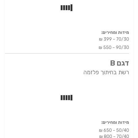
מידות ומחירים:
70/30 – 399 ₪
90/30 – 550 ₪
דגם B
רשת בחיתוך פלזמה
מידות ומחירים:
₪ 650 – 50/40
₪ 800 – 70/40