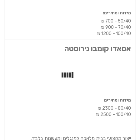
מידות ומחירים:
₪ 700 – 50/40
₪ 900 – 70/40
₪ 1200 – 100/40
אסאדו קומבו נירוסטה
מידות ומחירים
₪ 2300 – 80/40
₪ 2500 – 100/40
ייצור מקצועי בבית מלאכה למנגלים ומעשנות בלבד.