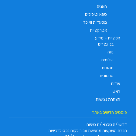
חאנים
ספא וטיפולים
מסעדות ואוכל
אטרקציות
חלוציות – מידע
בני נצרים
נווה
שלומית
תמונות
סרטונים
אודות
ראשי
הצהרת נגישות
פוסטים חדשים באתר
דרוש /ה טכנאי/ת טיפוח
חברת השקעות מחפשת עבור לקוח נכס לרכישה