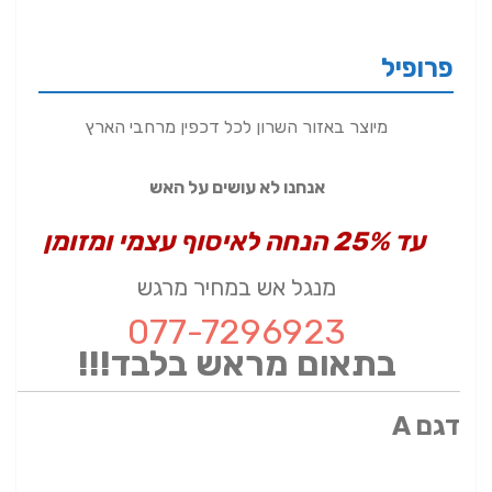
פרופיל
מיוצר באזור השרון לכל דכפין מרחבי הארץ
אנחנו לא עושים על האש
עד 25% הנחה לאיסוף עצמי ומזומן
מנגל אש במחיר מרגש
077-7296923
בתאום מראש בלבד!!!
דגם A