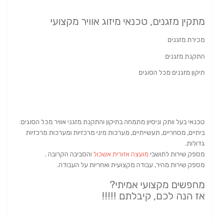
מתקין מזגנים, טכנאי מיזוג אוויר מקצועי
מכירת מזגנים
התקנת מזגנים
תיקון מזגנים מכל הסוגים
טכנאי בעל וותק וניסיון מתמחה בתיקון והתקנת מזגני אוויר מכל הסוגים:
ביתיים, מסחריים, תעשייתיים, מערכות מיני מרכזיות ומערכות מרכזיות
גדולות.
מספק שירות לתושבי
מועצה אזורית אשכול
והסביבה הקרובה .
מספק שירות מהיר, עבודה מקצועית ואחריות על העבודה.
מחפשים מקצועי אמיתי?
אז הנה לכם, קיבלתם !!!!!