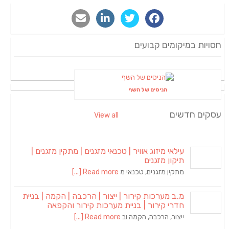
חסויות במיקומים קבועים
הניסים של השף
עסקים חדשים
View all
עילאי מיזוג אוויר | טכנאי מזגנים | מתקין מזגנים |
תיקון מזגנים
מתקין מזגנים, טכנאי מ
Read more [...]
מ.ב מערכות קירור | ייצור | הרכבה | הקמה | בניית
חדרי קירור | בניית מערכות קירור והקפאה
ייצור, הרכבה, הקמה וב
Read more [...]