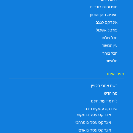
חוות וחוות בודדים
חאנים, חאן ואורחן
אינדקס לנגב
פורטל אשכול
חבל שלום
עין הבשור
חבל צוחר
חלוציות
מפת האתר
רשת אתרי הלוויין
מה חדש
לוח מודעות חינם
אינדקס עסקים חינם
אינדקס עסקים מקומי
אינדקס עסקים מרחבי
אינדקס עסקים ארצי