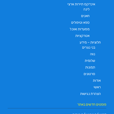
אינדקס תיירות ארצי
לינה
חאנים
ספא וטיפולים
מסעדות ואוכל
אטרקציות
חלוציות – מידע
בני נצרים
נווה
שלומית
תמונות
סרטונים
אודות
ראשי
הצהרת נגישות
פוסטים חדשים באתר