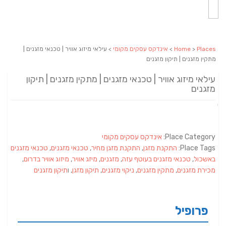
Places
>
Home
>
אינדקס עסקים מקומי
> עילאי מיזוג אוויר | טכנאי מזגנים |
מתקין מזגנים | תיקון מזגנים
עילאי מיזוג אוויר | טכנאי מזגנים | מתקין מזגנים | תיקון
מזגנים
Place Category:
אינדקס עסקים מקומי
Place Tags:
התקנת מזגן
,
התקנת מזגן מחיר
,
טכנאי מזגנים
,
טכנאי מזגנים
באשכול
,
טכנאי מזגנים בעוטף עזה
,
מזגנים
,
מיזג אוויר
,
מיזוג אוויר בדרום
,
מכירת מזגנים
,
מתקין מזגנים
,
ניקוי מזגנים
,
תיקון מזגן
, ו
תיקון מזגנים
פרופיל