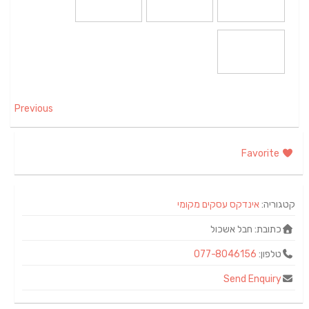
Previous
Favorite
קטגוריה:
אינדקס עסקים מקומי
כתובת:
חבל אשכול
טלפון:
077-8046156
Send Enquiry