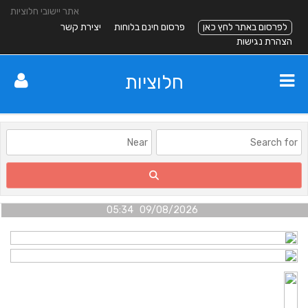
אתר יישובי חלוציות
לפרסום באתר לחץ כאן
פרסום חינם בלוחות
יצירת קשר
הצהרת נגישות
חלוציות
09/08/2026 05:34