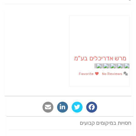
מרש אדריכלים בע"מ
Favorite
No Reviews
חסויות במיקומים קבועים