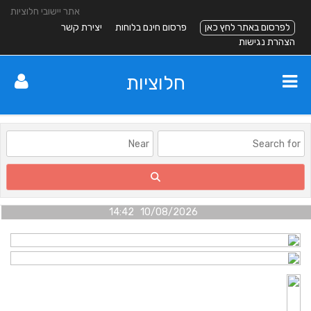
אתר יישובי חלוציות
לפרסום באתר לחץ כאן
פרסום חינם בלוחות
יצירת קשר
הצהרת נגישות
חלוציות
10/08/2026 14:42