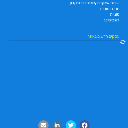
שירות איסוף בקבוקים ברי פיקדון
תחנת מוניות
מוניות
דוגסיטינג
עסקים חדשים באתר