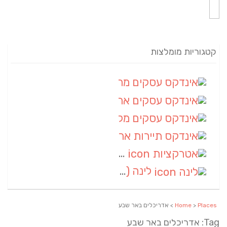
קטגוריות מומלצות
אינדקס עסקים מרחבי
(82)
אינדקס עסקים ארצי
(20)
אינדקס עסקים מקומי
(10)
אינדקס תיירות ארצי
(2)
אטרקציות
(1)
לינה
(1)
Places
>
Home
> אדריכלים באר שבע
Tag: אדריכלים באר שבע