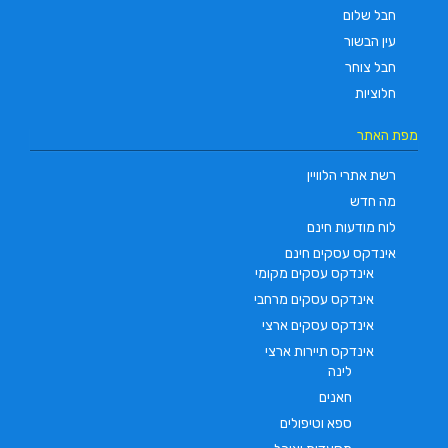
חבל שלום
עין הבשור
חבל צוחר
חלוציות
מפת האתר
רשת אתרי הלוויין
מה חדש
לוח מודעות חינם
אינדקס עסקים חינם
אינדקס עסקים מקומי
אינדקס עסקים מרחבי
אינדקס עסקים ארצי
אינדקס תיירות ארצי
לינה
חאנים
ספא וטיפולים