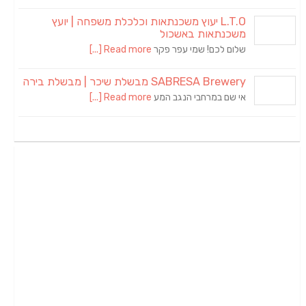
L.T.O יעוץ משכנתאות וכלכלת משפחה | יועץ
משכנתאות באשכול
שלום לכם! שמי עפר פקר
Read more [...]
SABRESA Brewery מבשלת שיכר | מבשלת בירה
אי שם במרחבי הנגב המע
Read more [...]