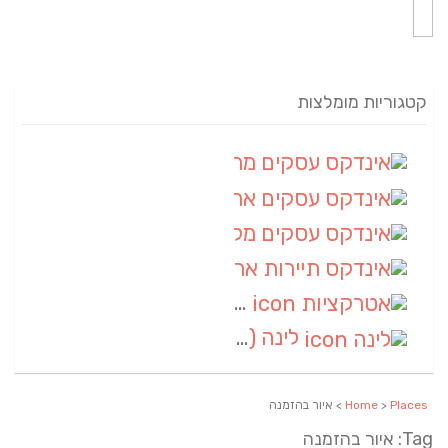
קטגוריות מומלצות
אינדקס עסקים מרחבי
(82)
אינדקס עסקים ארצי
(20)
אינדקס עסקים מקומי
(10)
אינדקס תיירות ארצי
(2)
אטרקציות
(1)
לינה
(1)
Places
>
Home
> איור בהזמנה
Tag: איור בהזמנה