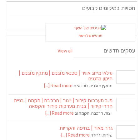
חסויות במיקומים קבועים
הניסים של השף
עסקים חדשים
View all
עילאי מיזוג אוויר | טכנאי מזגנים | מתקין מזגנים |
תיקון מזגנים
מתקין מזגנים, טכנאי מ
Read more [...]
מ.ב מערכות קירור | ייצור | הרכבה | הקמה | בניית
חדרי קירור | בניית מערכות קירור והקפאה
ייצור, הרכבה, הקמה וב
Read more [...]
גרר מאיר | בחיפה והקריות
שירותי גרירה
Read more [...]