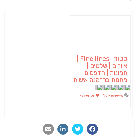
סטודיו Fine lines |
איורים | שלטים |
תמונות | הדפסים |
מתנות בהזמנה אישית
Favorite
No Reviews