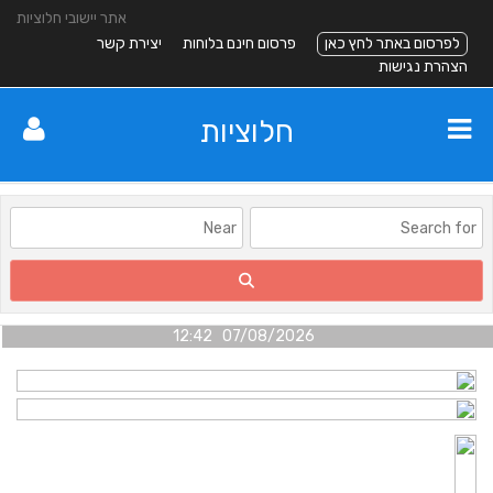
אתר יישובי חלוציות
לפרסום באתר לחץ כאן
פרסום חינם בלוחות
יצירת קשר
הצהרת נגישות
חלוציות
07/08/2026 12:42