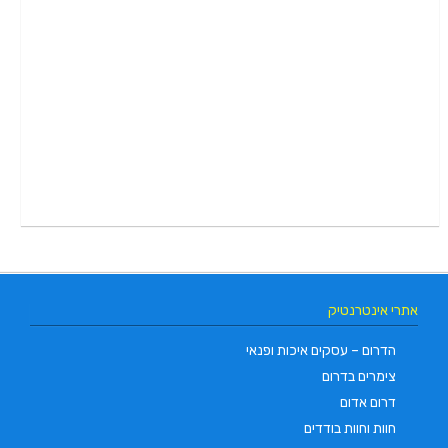
אתרי אינטרנטיק
הדרום – עסקים איכות ופנאי
צימרים בדרום
דרום אדום
חוות וחוות בודדים