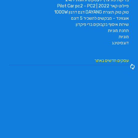
פיילוט קאר 2022 | Pilot Car pc2 – PC2
טוק טוק תוצרת DAYANG דגם דרגון 1000W
אוגווינד – מבקשים להשכיר 5 דונם
שירות איסוף בקבוקים ברי פיקדון
תחנת מוניות
מוניות
דוגסיטינג
עסקים חדשים באתר