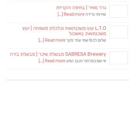
גרר מאיר | בחיפה והקריות
שירותי גרירה
Read more [...]
L.T.O יעוץ משכנתאות וכלכלת משפחה | יועץ
משכנתאות באשכול
שלום לכם! שמי עפר פקר
Read more [...]
SABRESA Brewery מבשלת שיכר | מבשלת בירה
אי שם במרחבי הנגב המע
Read more [...]