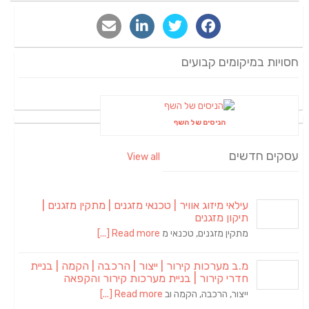
חסויות במיקומים קבועים
הניסים של השף
עסקים חדשים
View all
עילאי מיזוג אוויר | טכנאי מזגנים | מתקין מזגנים |
תיקון מזגנים
מתקין מזגנים, טכנאי מ
Read more [...]
מ.ב מערכות קירור | ייצור | הרכבה | הקמה | בניית
חדרי קירור | בניית מערכות קירור והקפאה
ייצור, הרכבה, הקמה וב
Read more [...]