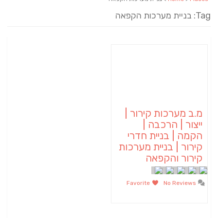
Tag: בניית מערכות הקפאה
מ.ב מערכות קירור |
ייצור | הרכבה |
הקמה | בניית חדרי
קירור | בניית מערכות
קירור והקפאה
Favorite
No Reviews