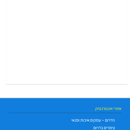
אתרי אינטרנטיק
הדרום – עסקים איכות ופנאי
צימרים בדרום