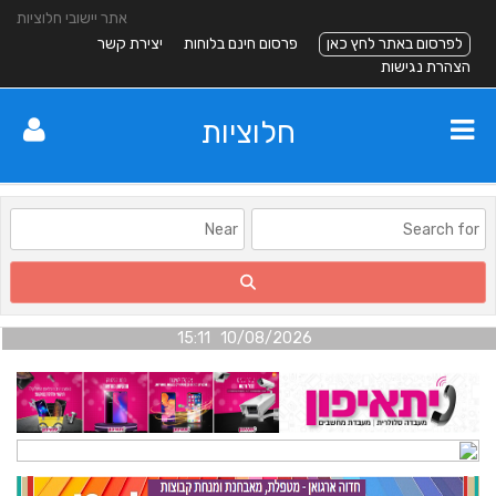
אתר יישובי חלוציות
לפרסום באתר לחץ כאן
פרסום חינם בלוחות
יצירת קשר
הצהרת נגישות
חלוציות
10/08/2026 15:11