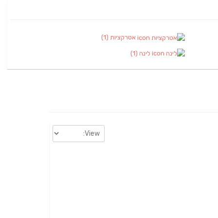
אטרקציות
(1)
לינה
(1)