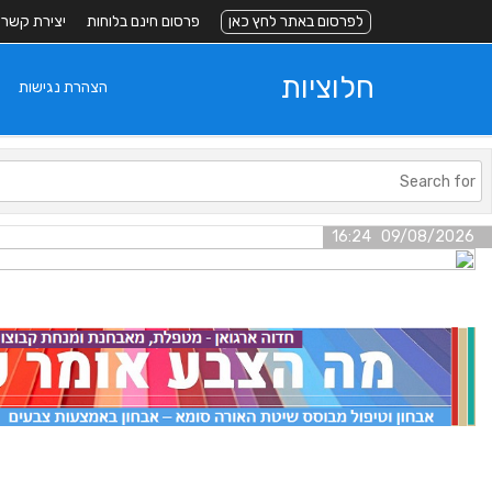
לפרסום באתר לחץ כאן
פרסום חינם בלוחות
יצירת קשר
חלוציות
הצהרת נגישות
09/08/2026 16:24