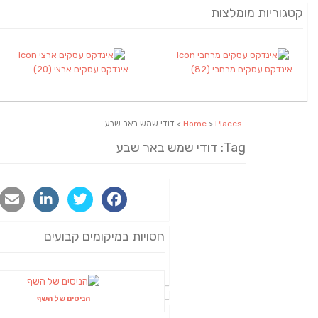
קטגוריות מומלצות
אינדקס עסקים מרחבי
(82)
אינדקס עסקים ארצי
(20)
Places
>
Home
> דודי שמש באר שבע
Tag: דודי שמש באר שבע
חסויות במיקומים קבועים
הניסים של השף