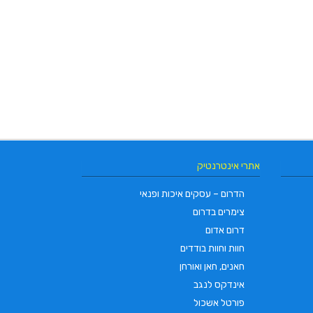
אתרי אינטרנטיק
הדרום – עסקים איכות ופנאי
צימרים בדרום
דרום אדום
חוות וחוות בודדים
חאנים, חאן ואורחן
אינדקס לנגב
פורטל אשכול