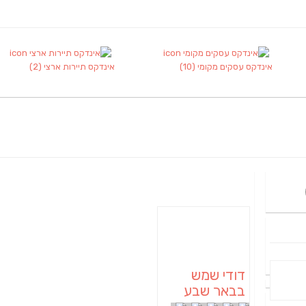
אינדקס עסקים מקומי
(10)
אינדקס תיירות ארצי
(2)
דודי שמש
בבאר שבע