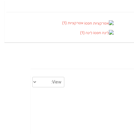
אטרקציות
(1)
לינה
(1)