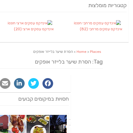
קטגוריות מומלצות
אינדקס עסקים מרחבי
(82)
אינדקס עסקים ארצי
(20)
Places
>
Home
> הסרת שיער בלייזר אופקים
Tag: הסרת שיער בלייזר אופקים
חסויות במיקומים קבועים