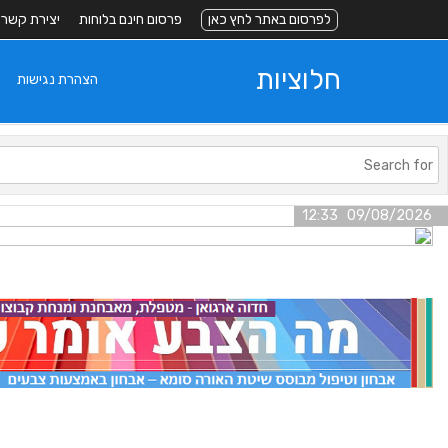
לפרסום באתר לחץ כאן
פרסום חינם בלוחות
יצירת קשר
חלוציות
הצהרת נגישות
09/08/2026 12:33