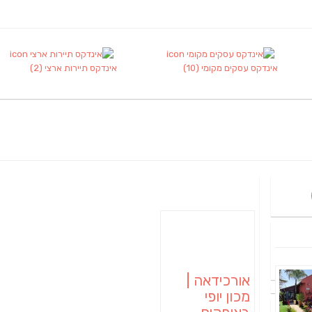
אינדקס עסקים מקומי
(10)
אינדקס תיירות ארצי
(2)
אורכידאה |
מכון יופי