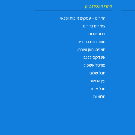
אתרי אינטרנטיק
הדרום – עסקים איכות ופנאי
צימרים בדרום
דרום אדום
חוות וחוות בודדים
חאנים, חאן ואורחן
אינדקס לנגב
פורטל אשכול
חבל שלום
עין הבשור
חבל צוחר
חלוציות