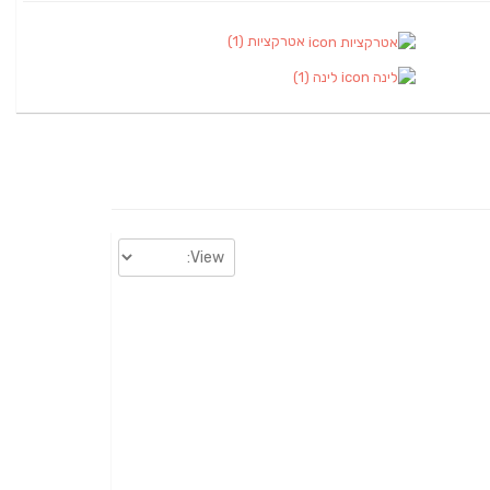
אטרקציות
(1)
לינה
(1)