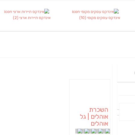
אינדקס עסקים מקומי
(10)
אינדקס תיירות ארצי
(2)
השכרת
אוהלים | גל
אוהלים