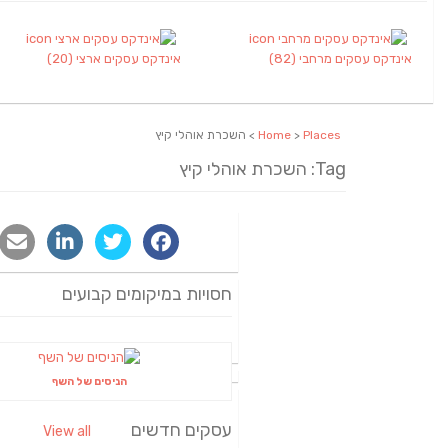
אינדקס עסקים מרחבי
(82)
אינדקס עסקים ארצי
(20)
Places
>
Home
> השכרת אוהלי קיץ
Tag: השכרת אוהלי קיץ
חסויות במיקומים קבועים
הניסים של השף
עסקים חדשים
View all