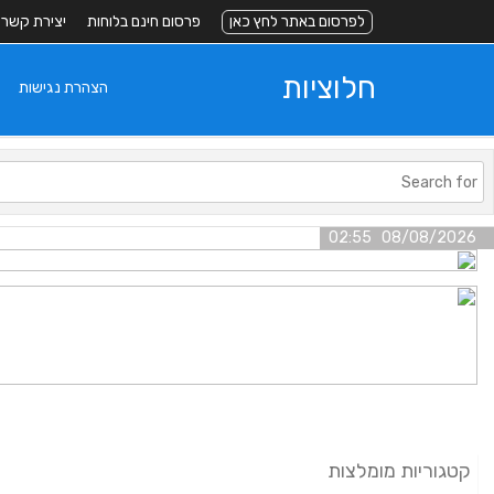
לפרסום באתר לחץ כאן
פרסום חינם בלוחות
יצירת קשר
חלוציות
הצהרת נגישות
08/08/2026 02:55
קטגוריות מומלצות