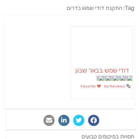
Tag: התקנת דודי שמש בדרום
דודי שמש בבאר שבע
Favorite
No Reviews
חסויות במיקומים קבועים