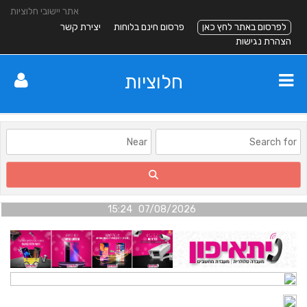
אתר יישובי חלוציות
לפרסום באתר לחץ כאן
פרסום חינם בלוחות
יצירת קשר
הצהרת נגישות
חלוציות
07/08/2026 15:24