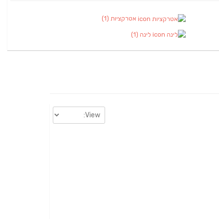
אטרקציות
(1)
לינה
(1)