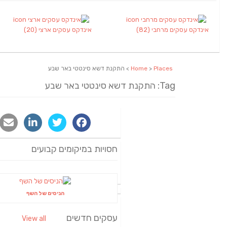
אינדקס עסקים מרחבי
(82)
אינדקס עסקים ארצי
(20)
Places
>
Home
> התקנת דשא סינטטי באר שבע
Tag: התקנת דשא סינטטי באר שבע
חסויות במיקומים קבועים
הניסים של השף
עסקים חדשים
View all