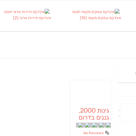
אינדקס עסקים מקומי
(10)
אינדקס תיירות ארצי
(2)
גינות 2000,
גננים בדרום
No Reviews