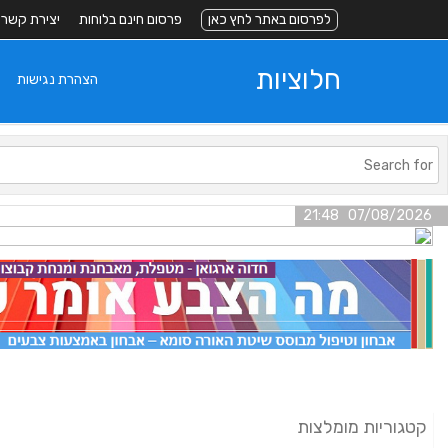
לפרסום באתר לחץ כאן
פרסום חינם בלוחות
יצירת קשר
חלוציות
הצהרת נגישות
07/08/2026 21:48
קטגוריות מומלצות