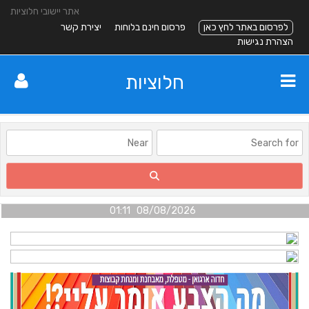
אתר יישובי חלוציות
לפרסום באתר לחץ כאן
פרסום חינם בלוחות
יצירת קשר
הצהרת נגישות
חלוציות
08/08/2026 01:11