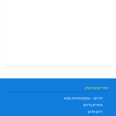
אתרי אינטרנטיק
הדרום – עסקים איכות ופנאי
צימרים בדרום
דרום אדום