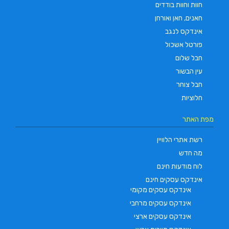
חוות וחוות בודדים
חאנים, חאן ואורחן
אינדקס לנגב
פורטל אשכול
חבל שלום
עין הבשור
חבל צוחר
חלוציות
מפת האתר
רשת אתרי הלוויין
מה חדש
לוח מודעות חינם
אינדקס עסקים חינם
אינדקס עסקים מקומי
אינדקס עסקים מרחבי
אינדקס עסקים ארצי