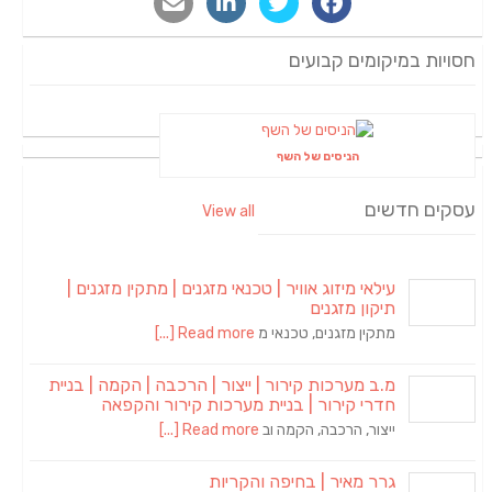
חסויות במיקומים קבועים
הניסים של השף
עסקים חדשים
View all
עילאי מיזוג אוויר | טכנאי מזגנים | מתקין מזגנים |
תיקון מזגנים
מתקין מזגנים, טכנאי מ
Read more [...]
מ.ב מערכות קירור | ייצור | הרכבה | הקמה | בניית
חדרי קירור | בניית מערכות קירור והקפאה
ייצור, הרכבה, הקמה וב
Read more [...]
גרר מאיר | בחיפה והקריות