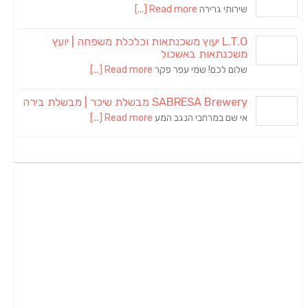
שירותי גרירה
Read more [...]
L.T.O יעוץ משכנתאות וכלכלת משפחה | יועץ
משכנתאות באשכול
שלום לכם! שמי עפר פקר
Read more [...]
SABRESA Brewery מבשלת שיכר | מבשלת בירה
אי שם במרחבי הנגב המע
Read more [...]