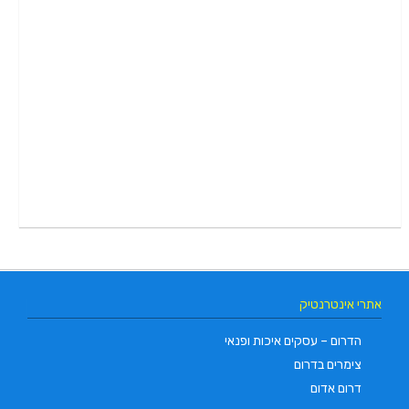
אתרי אינטרנטיק
הדרום – עסקים איכות ופנאי
צימרים בדרום
דרום אדום