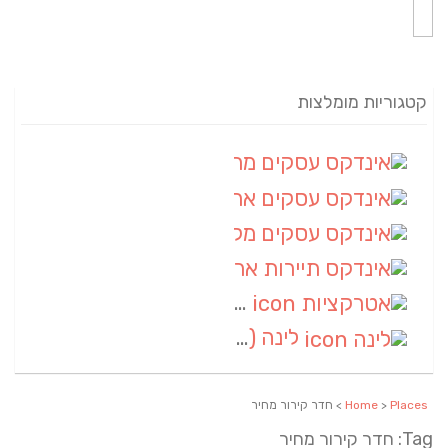
קטגוריות מומלצות
אינדקס עסקים מרחבי
(82)
אינדקס עסקים ארצי
(20)
אינדקס עסקים מקומי
(10)
אינדקס תיירות ארצי
(2)
אטרקציות
(1)
לינה
(1)
Places
>
Home
> חדר קירור מחיר
Tag: חדר קירור מחיר