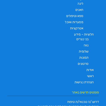
לינה
חאנים
ספא וטיפולים
מסעדות ואוכל
אטרקציות
חלוציות – מידע
בני נצרים
נווה
שלומית
תמונות
סרטונים
אודות
ראשי
הצהרת נגישות
פוסטים חדשים באתר
דרוש /ה טכנאי/ת טיפוח