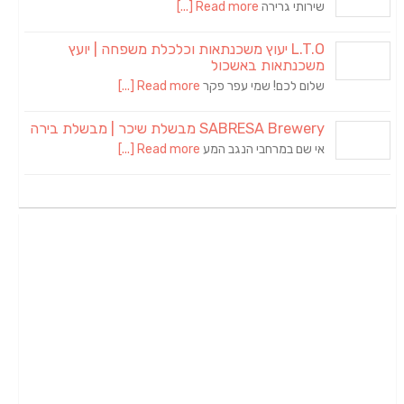
שירותי גרירה
Read more [...]
L.T.O יעוץ משכנתאות וכלכלת משפחה | יועץ
משכנתאות באשכול
שלום לכם! שמי עפר פקר
Read more [...]
SABRESA Brewery מבשלת שיכר | מבשלת בירה
אי שם במרחבי הנגב המע
Read more [...]