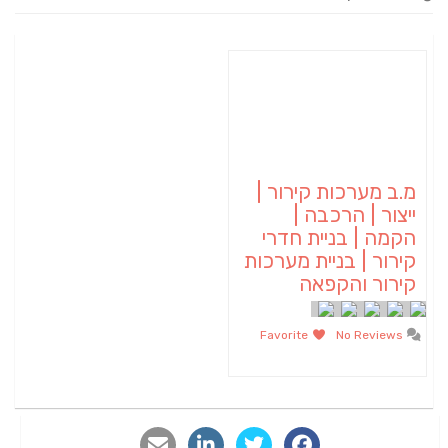
מ.ב מערכות קירור |
ייצור | הרכבה |
הקמה | בניית חדרי
קירור | בניית מערכות
קירור והקפאה
Favorite
No Reviews