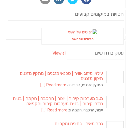
חסויות במיקומים קבועים
הניסים של השף
עסקים חדשים
View all
עילאי מיזוג אוויר | טכנאי מזגנים | מתקין מזגנים |
תיקון מזגנים
מתקין מזגנים, טכנאי מ
Read more [...]
מ.ב מערכות קירור | ייצור | הרכבה | הקמה | בניית
חדרי קירור | בניית מערכות קירור והקפאה
ייצור, הרכבה, הקמה וב
Read more [...]
גרר מאיר | בחיפה והקריות