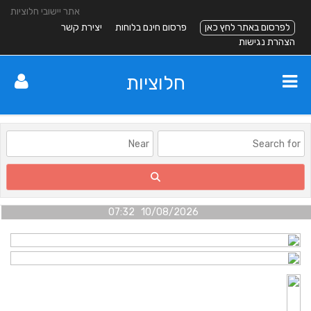
אתר יישובי חלוציות
לפרסום באתר לחץ כאן
פרסום חינם בלוחות
יצירת קשר
הצהרת נגישות
חלוציות
10/08/2026 07:32