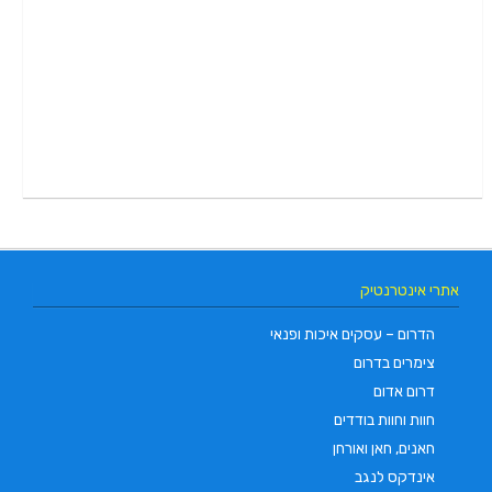
אתרי אינטרנטיק
הדרום – עסקים איכות ופנאי
צימרים בדרום
דרום אדום
חוות וחוות בודדים
חאנים, חאן ואורחן
אינדקס לנגב