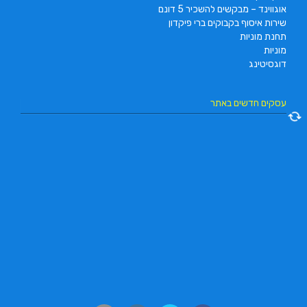
אוגווינד – מבקשים להשכיר 5 דונם
שירות איסוף בקבוקים ברי פיקדון
תחנת מוניות
מוניות
דוגסיטינג
עסקים חדשים באתר