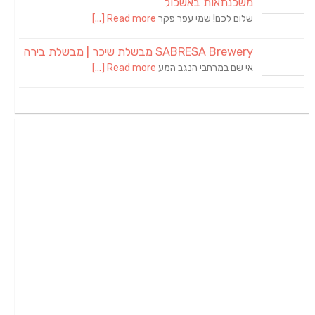
משכנתאות באשכול
שלום לכם! שמי עפר פקר
Read more [...]
SABRESA Brewery מבשלת שיכר | מבשלת בירה
אי שם במרחבי הנגב המע
Read more [...]