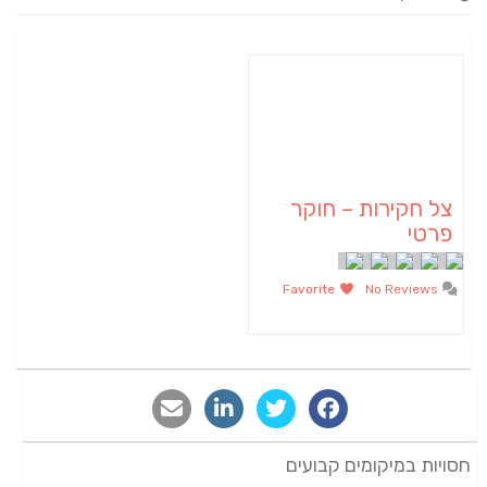
צל חקירות – חוקר
פרטי
Favorite
No Reviews
חסויות במיקומים קבועים