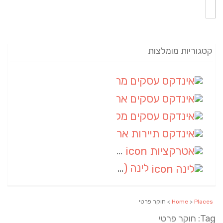
קטגוריות מומלצות
אינדקס עסקים מרחבי
(82)
אינדקס עסקים ארצי
(20)
אינדקס עסקים מקומי
(10)
אינדקס תיירות ארצי
(2)
אטרקציות
(1)
לינה
(1)
Places
>
Home
> חוקר פרטי
Tag: חוקר פרטי