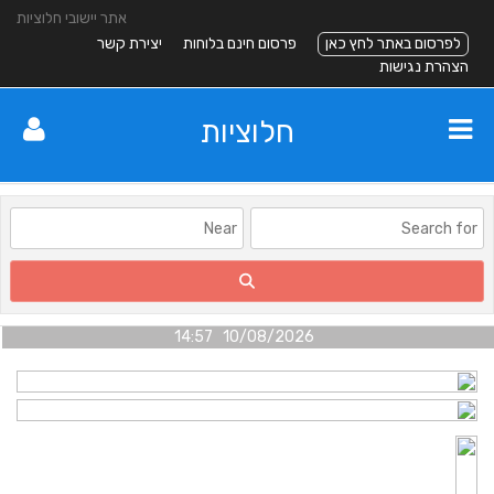
אתר יישובי חלוציות
לפרסום באתר לחץ כאן
פרסום חינם בלוחות
יצירת קשר
הצהרת נגישות
חלוציות
10/08/2026 14:57