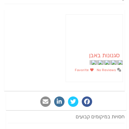
סגנונות באבן
Favorite
No Reviews
חסויות במיקומים קבועים