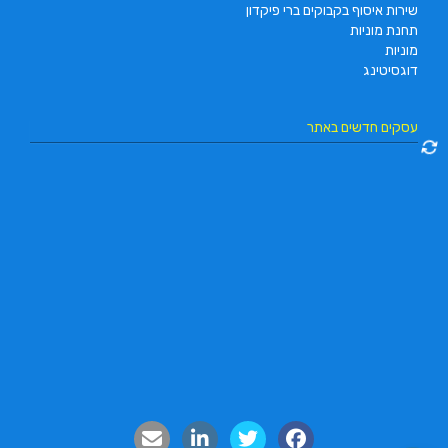
שירות איסוף בקבוקים ברי פיקדון
תחנת מוניות
מוניות
דוגסיטינג
עסקים חדשים באתר