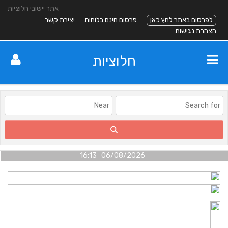
אתר יישובי חלוציות
לפרסום באתר לחץ כאן
פרסום חינם בלוחות
יצירת קשר
הצהרת נגישות
חלוציות
06/08/2026 16:13