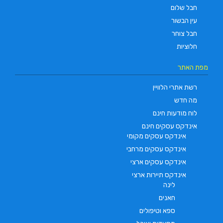
חבל שלום
עין הבשור
חבל צוחר
חלוציות
מפת האתר
רשת אתרי הלוויין
מה חדש
לוח מודעות חינם
אינדקס עסקים חינם
אינדקס עסקים מקומי
אינדקס עסקים מרחבי
אינדקס עסקים ארצי
אינדקס תיירות ארצי
לינה
חאנים
ספא וטיפולים