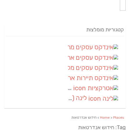
קטגוריות מומלצות
אינדקס עסקים מרחבי
(82)
אינדקס עסקים ארצי
(20)
אינדקס עסקים מקומי
(10)
אינדקס תיירות ארצי
(2)
אטרקציות
(1)
לינה
(1)
Places
>
Home
> חידוש אנדרטאות
Tag: חידוש אנדרטאות