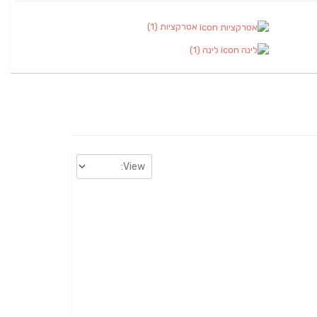
אטרקציות
(1)
לינה
(1)