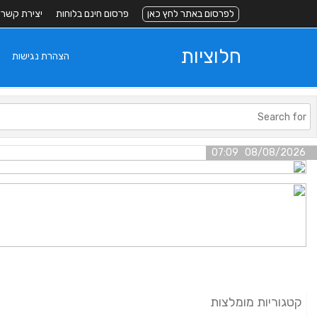
לפרסום באתר לחץ כאן
פרסום חינם בלוחות
יצירת קשר
חלוציות
הצהרת נגישות
08/08/2026 07:09
קטגוריות מומלצות