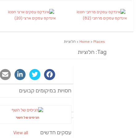
אינדקס עסקים מרחבי
(82)
אינדקס עסקים ארצי
(20)
Places
>
Home
> חלוציות
Tag: חלוציות
חסויות במיקומים קבועים
הניסים של השף
עסקים חדשים
View all