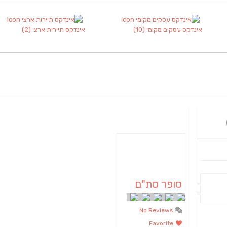
אינדקס עסקים מקומי
(10)
אינדקס תיירות ארצי
(2)
סופר סת"ם
No Reviews
Favorite