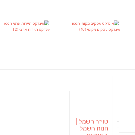
אינדקס עסקים מקומי
(10)
אינדקס תיירות ארצי
(2)
טויזר חשמל |
חנות חשמל