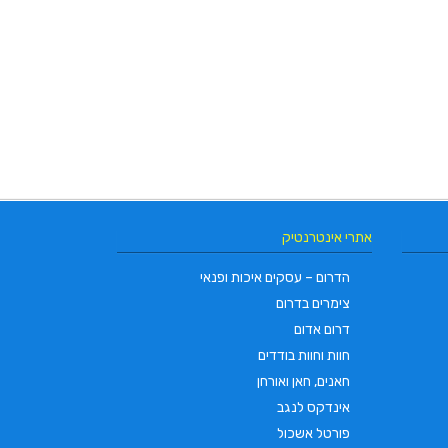
אתרי אינטרנטיק
הדרום – עסקים איכות ופנאי
צימרים בדרום
דרום אדום
חוות וחוות בודדים
חאנים, חאן ואורחן
אינדקס לנגב
פורטל אשכול