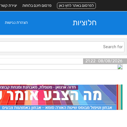
לפרסום באתר לחץ כאן
פרסום חינם בלוחות
יצירת קשר
חלוציות
הצהרת נגישות
08/08/2026 21:22