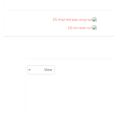
אטרקציות
(1)
לינה
(1)