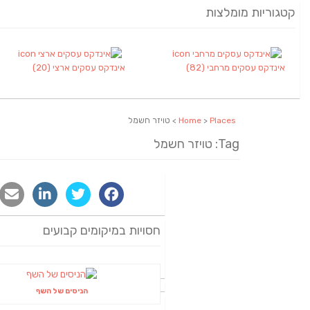
קטגוריות מומלצות
אינדקס עסקים מרחבי
(82)
אינדקס עסקים ארצי
(20)
Places
>
Home
> טויזר חשמל
Tag: טויזר חשמל
חסויות במיקומים קבועים
הניסים של השף