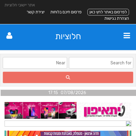
אתר יישובי חלוציות
לפרסום באתר לחץ כאן
פרסום חינם בלוחות
יצירת קשר
הצהרת נגישות
חלוציות
07/08/2026 17:15