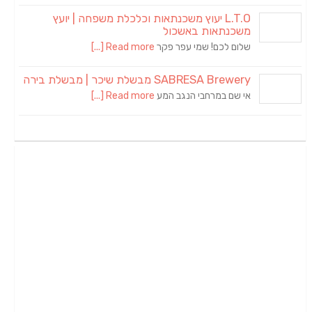
L.T.O יעוץ משכנתאות וכלכלת משפחה | יועץ
משכנתאות באשכול
שלום לכם! שמי עפר פקר
Read more [...]
SABRESA Brewery מבשלת שיכר | מבשלת בירה
אי שם במרחבי הנגב המע
Read more [...]