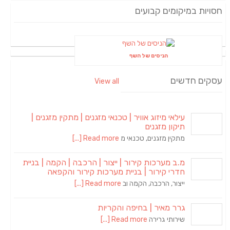
חסויות במיקומים קבועים
הניסים של השף
עסקים חדשים
View all
עילאי מיזוג אוויר | טכנאי מזגנים | מתקין מזגנים |
תיקון מזגנים
מתקין מזגנים, טכנאי מ
Read more [...]
מ.ב מערכות קירור | ייצור | הרכבה | הקמה | בניית
חדרי קירור | בניית מערכות קירור והקפאה
ייצור, הרכבה, הקמה וב
Read more [...]
גרר מאיר | בחיפה והקריות
שירותי גרירה
Read more [...]