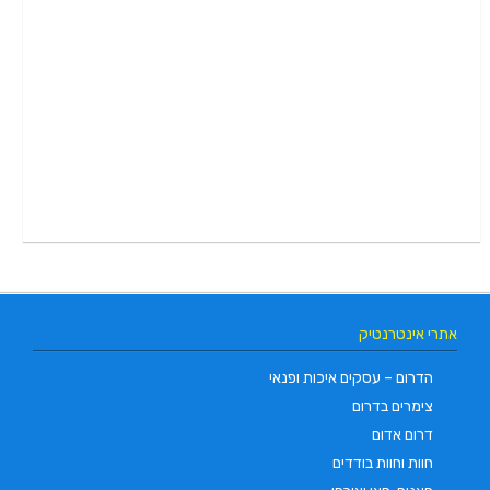
אתרי אינטרנטיק
הדרום – עסקים איכות ופנאי
צימרים בדרום
דרום אדום
חוות וחוות בודדים