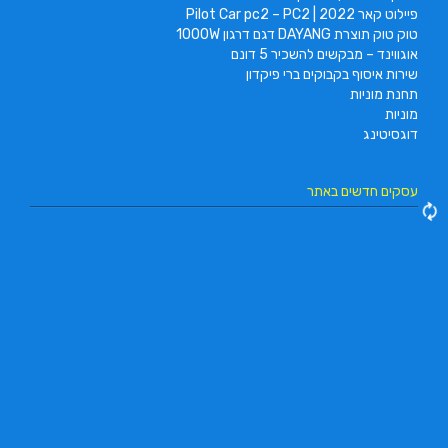
פיילוט קאר 2022 | Pilot Car pc2 – PC2
טוק טוק תוצרת DAYANG דגם דרגון 1000W
אוגווינד – מבקשים להשכיר 5 דונם
שירות איסוף בקבוקים ברי פיקדון
תחנת מוניות
מוניות
דוגסיטינג
עסקים חדשים באתר