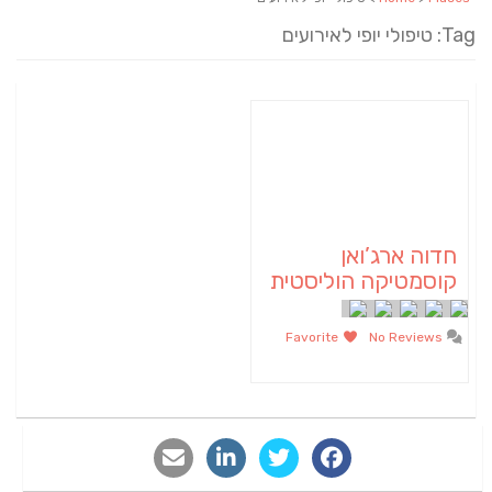
Tag: טיפולי יופי לאירועים
חדוה ארג’ואן
קוסמטיקה הוליסטית
Favorite
No Reviews