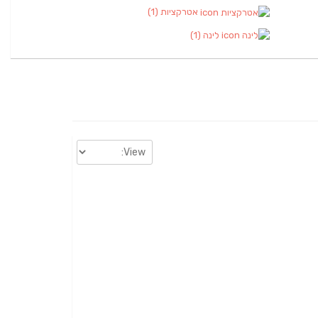
אטרקציות
(1)
לינה
(1)