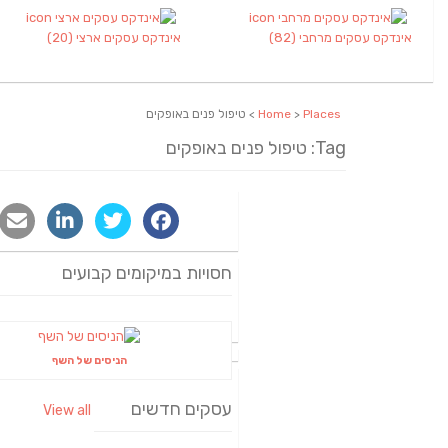
אינדקס עסקים מרחבי
(82)
אינדקס עסקים ארצי
(20)
Places
>
Home
> טיפול פנים באופקים
Tag: טיפול פנים באופקים
חסויות במיקומים קבועים
הניסים של השף
עסקים חדשים
View all