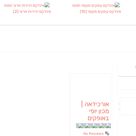
אינדקס עסקים מקומי
(10)
אינדקס תיירות ארצי
(2)
אורכידאה |
מכון יופי
באופקים
No Reviews