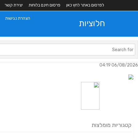
לפרסום באתר לחץ כאן
פרסום חינם בלוחות
יצירת קשר
הצהרת נגישות
חלוציות
06/08/2026 04:19
קטגוריות מומלצות