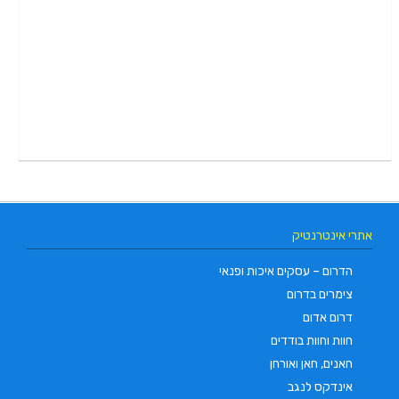
אתרי אינטרנטיק
הדרום – עסקים איכות ופנאי
צימרים בדרום
דרום אדום
חוות וחוות בודדים
חאנים, חאן ואורחן
אינדקס לנגב