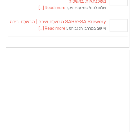
משכנתאות באשכול
שלום לכם! שמי עפר פקר
Read more [...]
SABRESA Brewery מבשלת שיכר | מבשלת בירה
אי שם במרחבי הנגב המע
Read more [...]