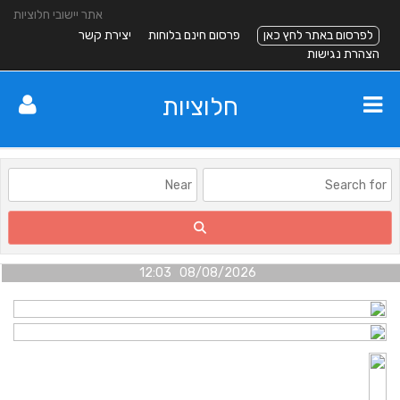
אתר יישובי חלוציות
לפרסום באתר לחץ כאן
פרסום חינם בלוחות
יצירת קשר
הצהרת נגישות
חלוציות
08/08/2026 12:03