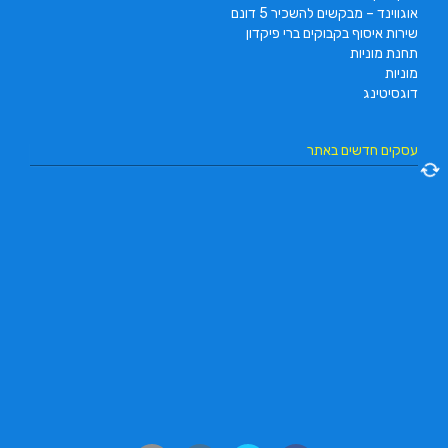
אוגווינד – מבקשים להשכיר 5 דונם
שירות איסוף בקבוקים ברי פיקדון
תחנת מוניות
מוניות
דוגסיטינג
עסקים חדשים באתר