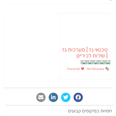
טכנאי גז | מערכות גז
| שירות לכיריים
Favorite
No Reviews
חסויות במיקומים קבועים