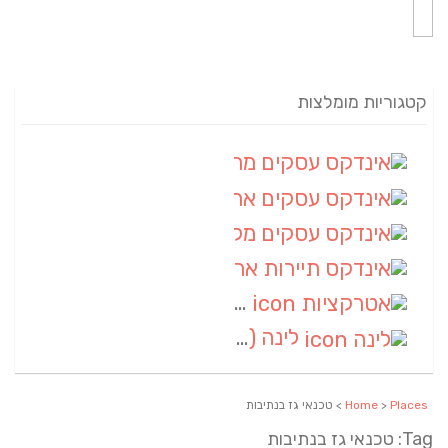
קטגוריות מומלצות
אינדקס עסקים מרחבי
(82)
אינדקס עסקים ארצי
(20)
אינדקס עסקים מקומי
(10)
אינדקס תיירות ארצי
(2)
אטרקציות
(1)
לינה
(1)
Places
>
Home
> טכנאי גז בנתיבות
Tag: טכנאי גז בנתיבות