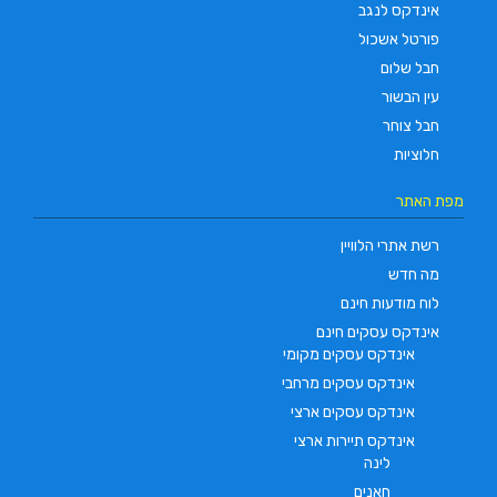
אינדקס לנגב
פורטל אשכול
חבל שלום
עין הבשור
חבל צוחר
חלוציות
מפת האתר
רשת אתרי הלוויין
מה חדש
לוח מודעות חינם
אינדקס עסקים חינם
אינדקס עסקים מקומי
אינדקס עסקים מרחבי
אינדקס עסקים ארצי
אינדקס תיירות ארצי
לינה
חאנים