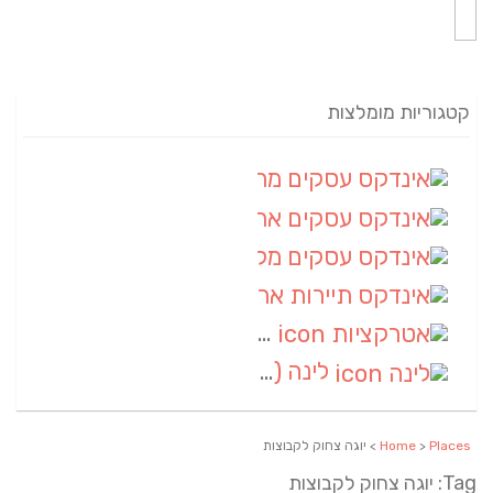
קטגוריות מומלצות
אינדקס עסקים מרחבי
(82)
אינדקס עסקים ארצי
(20)
אינדקס עסקים מקומי
(10)
אינדקס תיירות ארצי
(2)
אטרקציות
(1)
לינה
(1)
Places
>
Home
> יוגה צחוק לקבוצות
Tag: יוגה צחוק לקבוצות