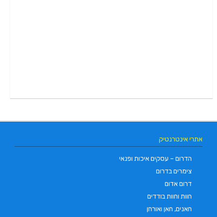
אתרי אינטרנטיק
הדרום – עסקים איכות ופנאי
צימרים בדרום
דרום אדום
חוות וחוות בודדים
חאנים, חאן ואורחן