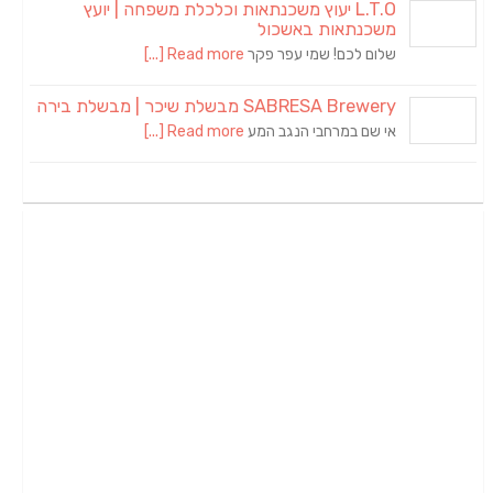
L.T.O יעוץ משכנתאות וכלכלת משפחה | יועץ
משכנתאות באשכול
שלום לכם! שמי עפר פקר
Read more [...]
SABRESA Brewery מבשלת שיכר | מבשלת בירה
אי שם במרחבי הנגב המע
Read more [...]