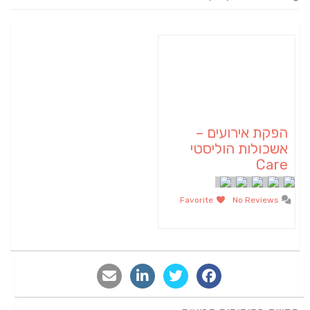
הפקת אירועים –
אשכולות הוליסטי
Care
Favorite
No Reviews