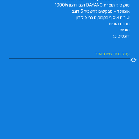
טוק טוק תוצרת DAYANG דגם דרגון 1000W
אוגווינד – מבקשים להשכיר 5 דונם
שירות איסוף בקבוקים ברי פיקדון
תחנת מוניות
מוניות
דוגסיטינג
עסקים חדשים באתר