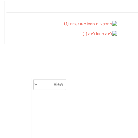
אטרקציות
(1)
לינה
(1)