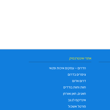
אתרי אינטרנטיק
הדרום – עסקים איכות ופנאי
צימרים בדרום
דרום אדום
חוות וחוות בודדים
חאנים, חאן ואורחן
אינדקס לנגב
פורטל אשכול