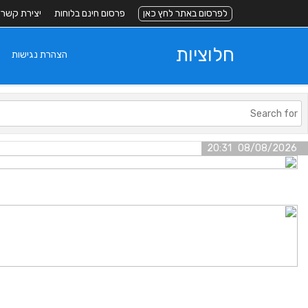
לפרסום באתר לחץ כאן
פרסום חינם בלוחות
יצירת קשר
חלוציות
הצהרת נגישות
08/08/2026 20:31