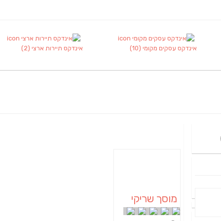
אינדקס עסקים מקומי
(10)
אינדקס תיירות ארצי
(2)
מוסך שריקי