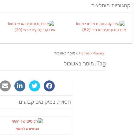
קטגוריות מומלצות
אינדקס עסקים מרחבי
(82)
אינדקס עסקים ארצי
(20)
Places
>
Home
> מוסך באשכול
Tag: מוסך באשכול
חסויות במיקומים קבועים
הניסים של השף