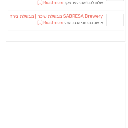
שלום לכם! שמי עפר פקר
Read more [...]
SABRESA Brewery מבשלת שיכר | מבשלת בירה
אי שם במרחבי הנגב המע
Read more [...]