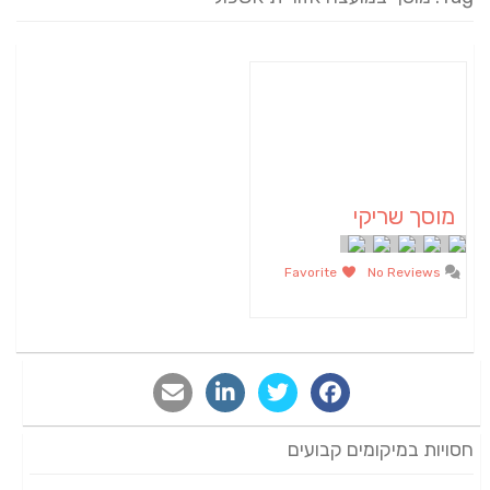
מוסך שריקי
Favorite
No Reviews
חסויות במיקומים קבועים