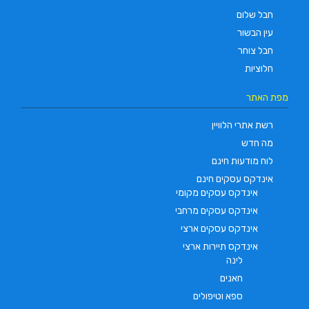
חבל שלום
עין הבשור
חבל צוחר
חלוציות
מפת האתר
רשת אתרי הלוויין
מה חדש
לוח מודעות חינם
אינדקס עסקים חינם
אינדקס עסקים מקומי
אינדקס עסקים מרחבי
אינדקס עסקים ארצי
אינדקס תיירות ארצי
לינה
חאנים
ספא וטיפולים