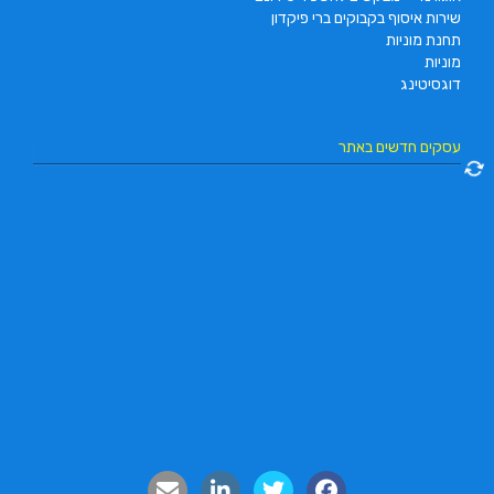
שירות איסוף בקבוקים ברי פיקדון
תחנת מוניות
מוניות
דוגסיטינג
עסקים חדשים באתר