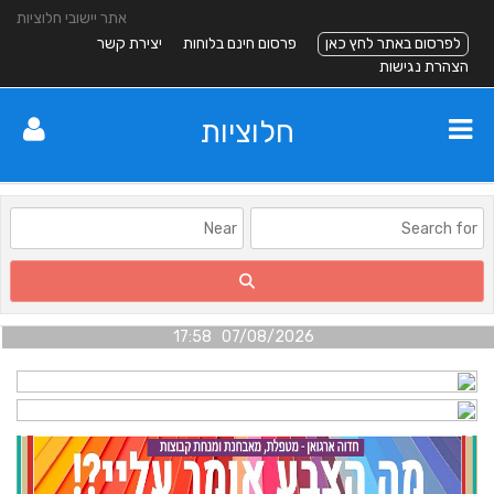
אתר יישובי חלוציות
לפרסום באתר לחץ כאן
פרסום חינם בלוחות
יצירת קשר
הצהרת נגישות
חלוציות
07/08/2026 17:58