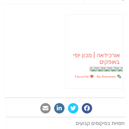
אורכידאה | מכון יופי
באופקים
Favorite
No Reviews
חסויות במיקומים קבועים