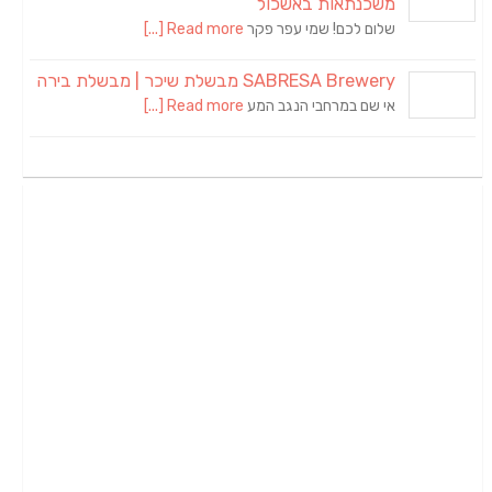
משכנתאות באשכול
שלום לכם! שמי עפר פקר
Read more [...]
SABRESA Brewery מבשלת שיכר | מבשלת בירה
אי שם במרחבי הנגב המע
Read more [...]