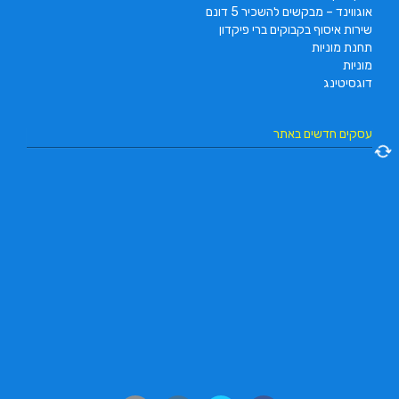
אוגווינד – מבקשים להשכיר 5 דונם
שירות איסוף בקבוקים ברי פיקדון
תחנת מוניות
מוניות
דוגסיטינג
עסקים חדשים באתר