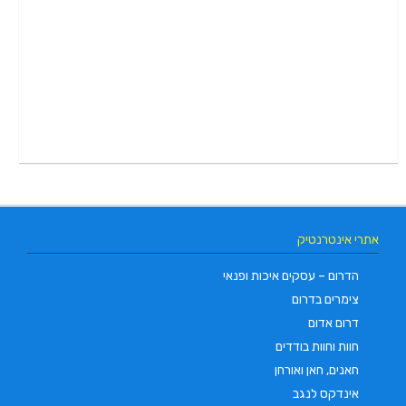
אתרי אינטרנטיק
הדרום – עסקים איכות ופנאי
צימרים בדרום
דרום אדום
חוות וחוות בודדים
חאנים, חאן ואורחן
אינדקס לנגב