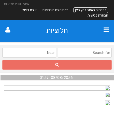
אתר יישובי חלוציות
לפרסום באתר לחץ כאן
פרסום חינם בלוחות
יצירת קשר
הצהרת נגישות
חלוציות
08/08/2026 01:27