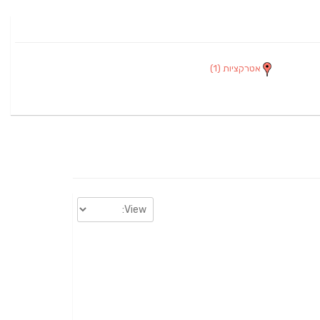
אטרקציות
(1)