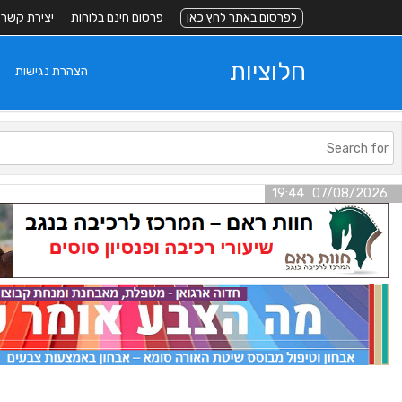
לפרסום באתר לחץ כאן
פרסום חינם בלוחות
יצירת קשר
חלוציות
הצהרת נגישות
07/08/2026 19:44