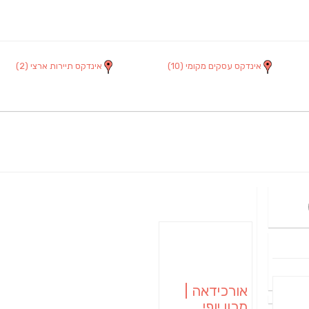
אינדקס עסקים מקומי
(10)
אינדקס תיירות ארצי
(2)
אורכידאה |
מכון יופי