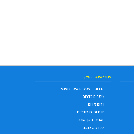
אתרי אינטרנטיק
הדרום – עסקים איכות ופנאי
צימרים בדרום
דרום אדום
חוות וחוות בודדים
חאנים, חאן ואורחן
אינדקס לנגב