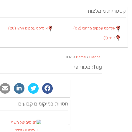
קטגוריות מומלצות
אינדקס עסקים מרחבי
(82)
אינדקס עסקים ארצי
(20)
לינה
(1)
Places
>
Home
> מכון יופי
Tag: מכון יופי
חסויות במיקומים קבועים
הניסים של השף