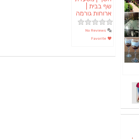
שף בבית |
ארוחות גורמה
No Reviews
Favorite