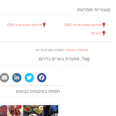
קטגוריות מומלצות
אינדקס עסקים מרחבי
(82)
אינדקס עסקים ארצי
(20)
לינה
(1)
Places
>
Home
> מסעדת בשרים בדרום
Tag: מסעדת בשרים בדרום
חסויות במיקומים קבועים