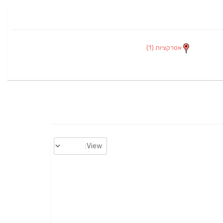
אטרקציות
(1)