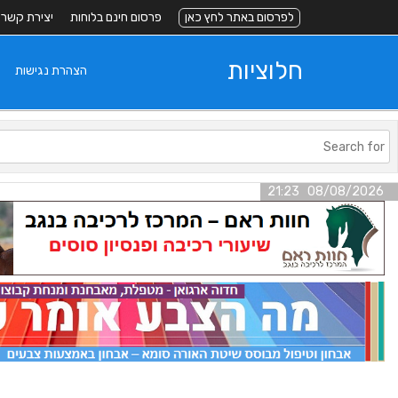
לפרסום באתר לחץ כאן
פרסום חינם בלוחות
יצירת קשר
חלוציות
הצהרת נגישות
08/08/2026 21:23