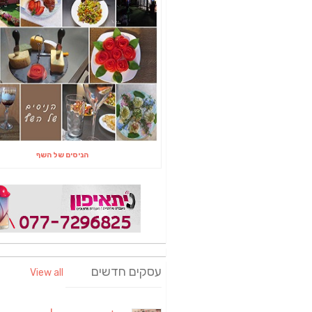
הניסים של השף
עסקים חדשים
View all