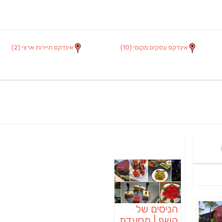
אינדקס עסקים מקומי
(10)
אינדקס תיירות ארצי
(2)
הניסים של
השף | מסעדת