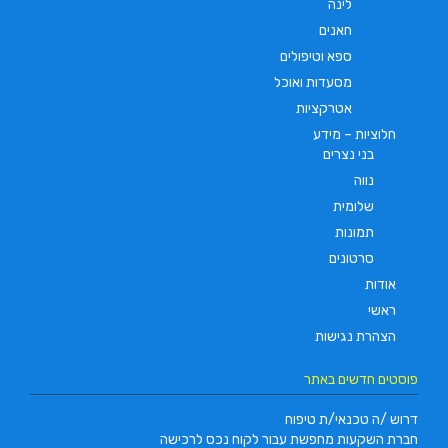
לינה
חאנים
ספא וטיפולים
מסעדות ואוכל
אטרקציות
חלוציות – מידע
בני נצרים
נווה
שלומית
תמונות
סרטונים
אודות
ראשי
הצהרת נגישות
פוסטים חדשים באתר
דרוש /ה טכנאי/ת טיפוח
חברת השקעות מחפשת עבור לקוח נכס לרכישה