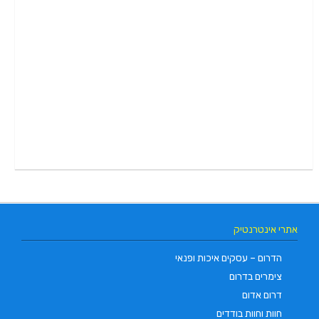
אתרי אינטרנטיק
הדרום – עסקים איכות ופנאי
צימרים בדרום
דרום אדום
חוות וחוות בודדים