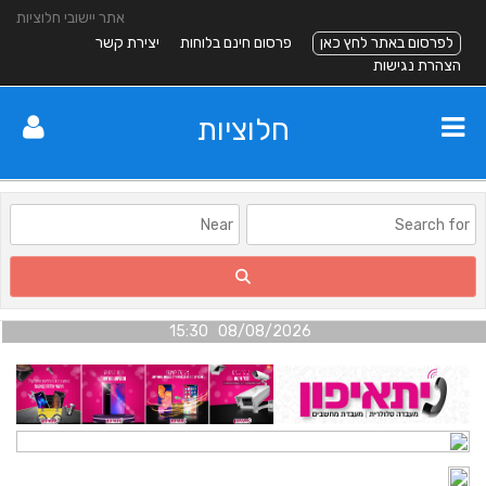
אתר יישובי חלוציות
לפרסום באתר לחץ כאן
פרסום חינם בלוחות
יצירת קשר
הצהרת נגישות
חלוציות
08/08/2026 15:30