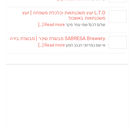
L.T.O יעוץ משכנתאות וכלכלת משפחה | יועץ
משכנתאות באשכול
שלום לכם! שמי עפר פקר
Read more [...]
SABRESA Brewery מבשלת שיכר | מבשלת בירה
אי שם במרחבי הנגב המע
Read more [...]