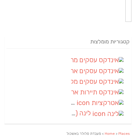
קטגוריות מומלצות
אינדקס עסקים מרחבי
(82)
אינדקס עסקים ארצי
(20)
אינדקס עסקים מקומי
(10)
אינדקס תיירות ארצי
(2)
אטרקציות
(1)
לינה
(1)
Places
>
Home
> מעבדת סלולר באשכול