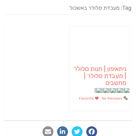
Tag: מעבדת סלולר באשכול
ניתאיפון | חנות סלולר
| מעבדת סלולר |
מחשבים
Favorite
No Reviews