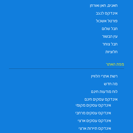
חאנים, חאן ואורחן
אינדקס לנגב
פורטל אשכול
חבל שלום
עין הבשור
חבל צוחר
חלוציות
מפת האתר
רשת אתרי הלוויין
מה חדש
לוח מודעות חינם
אינדקס עסקים חינם
אינדקס עסקים מקומי
אינדקס עסקים מרחבי
אינדקס עסקים ארצי
אינדקס תיירות ארצי