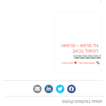
גלי מרפא – מרפאה
לטיפול בכאב
Favorite
No Reviews
חסויות במיקומים קבועים