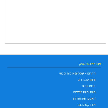
אתרי אינטרנטיק
הדרום – עסקים איכות ופנאי
צימרים בדרום
דרום אדום
חוות וחוות בודדים
חאנים, חאן ואורחן
אינדקס לנגב