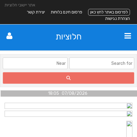
אתר יישובי חלוציות
לפרסום באתר לחץ כאן
פרסום חינם בלוחות
יצירת קשר
הצהרת נגישות
חלוציות
07/08/2026 18:05