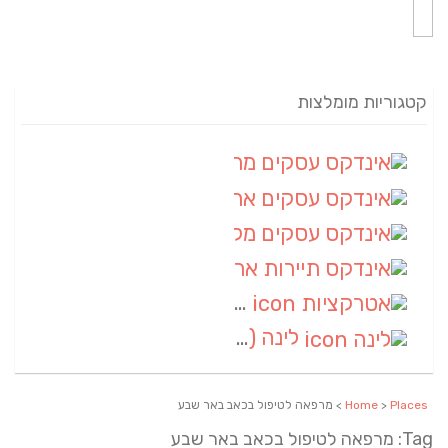
קטגוריות מומלצות
אינדקס עסקים מרחבי
(82)
אינדקס עסקים ארצי
(20)
אינדקס עסקים מקומי
(10)
אינדקס תיירות ארצי
(2)
אטרקציות
(1)
לינה
(1)
Places
>
Home
> מרפאה לטיפול בכאב באר שבע
Tag: מרפאה לטיפול בכאב באר שבע