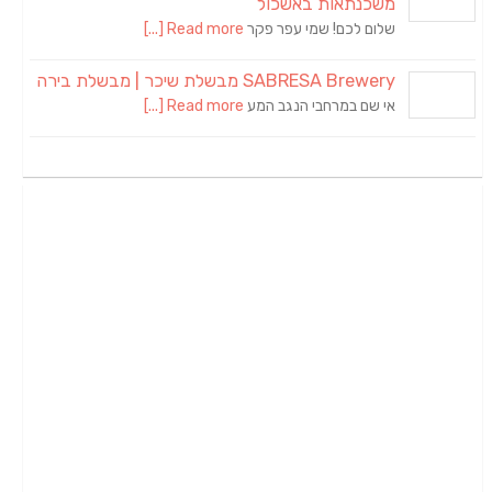
משכנתאות באשכול
שלום לכם! שמי עפר פקר
Read more [...]
SABRESA Brewery מבשלת שיכר | מבשלת בירה
אי שם במרחבי הנגב המע
Read more [...]