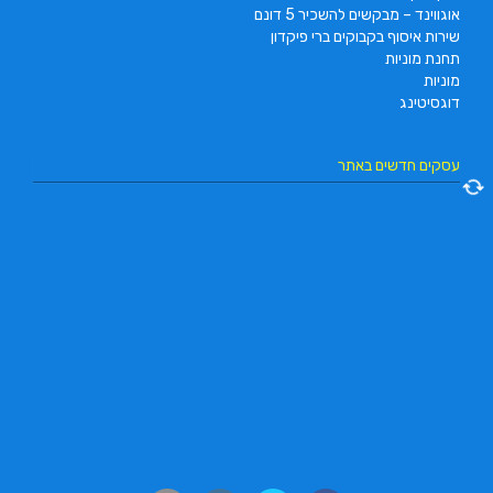
אוגווינד – מבקשים להשכיר 5 דונם
שירות איסוף בקבוקים ברי פיקדון
תחנת מוניות
מוניות
דוגסיטינג
עסקים חדשים באתר