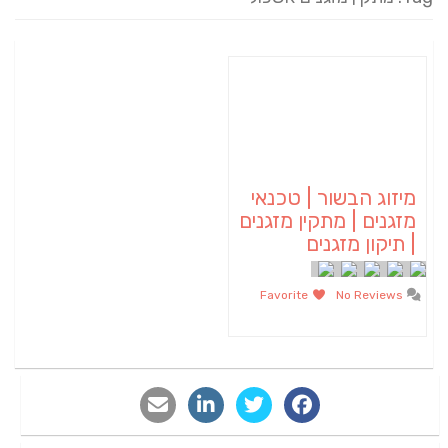
מיזוג הבשור | טכנאי
מזגנים | מתקין מזגנים
| תיקון מזגנים
Favorite
No Reviews