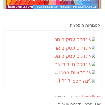
קטגוריות מומלצות
אינדקס עסקים מרחבי
(82)
אינדקס עסקים ארצי
(20)
אינדקס עסקים מקומי
(10)
אינדקס תיירות ארצי
(2)
אטרקציות
(1)
לינה
(1)
Places
>
Home
> מתקין מזגנים אשכול
Tag: מתקין מזגנים אשכול