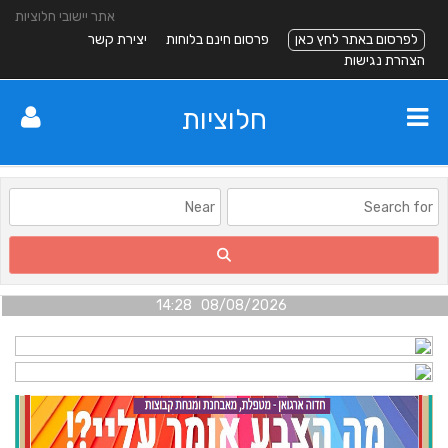
אתר יישובי חלוציות
לפרסום באתר לחץ כאן
פרסום חינם בלוחות
יצירת קשר
הצהרת נגישות
חלוציות
08/08/2026 14:28