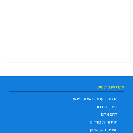
אתרי אינטרנטיק
הדרום – עסקים איכות ופנאי
צימרים בדרום
דרום אדום
חוות וחוות בודדים
חאנים, חאן ואורחן