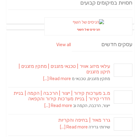
חסויות במיקומים קבועים
הניסים של השף
עסקים חדשים
View all
עילאי מיזוג אוויר | טכנאי מזגנים | מתקין מזגנים |
תיקון מזגנים
מתקין מזגנים, טכנאי מ
Read more [...]
מ.ב מערכות קירור | ייצור | הרכבה | הקמה | בניית
חדרי קירור | בניית מערכות קירור והקפאה
ייצור, הרכבה, הקמה וב
Read more [...]
גרר מאיר | בחיפה והקריות
שירותי גרירה
Read more [...]