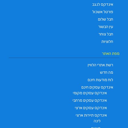
אינדקס לנגב
פורטל אשכול
חבל שלום
עין הבשור
חבל צוחר
חלוציות
מפת האתר
רשת אתרי הלוויין
מה חדש
לוח מודעות חינם
אינדקס עסקים חינם
אינדקס עסקים מקומי
אינדקס עסקים מרחבי
אינדקס עסקים ארצי
אינדקס תיירות ארצי
לינה