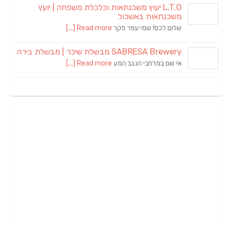
L.T.O יעוץ משכנתאות וכלכלת משפחה | יועץ
משכנתאות באשכול
שלום לכם! שמי עפר פקר
Read more [...]
SABRESA Brewery מבשלת שיכר | מבשלת בירה
אי שם במרחבי הנגב המע
Read more [...]