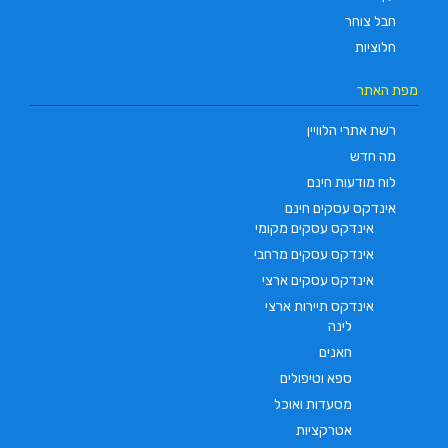
חבל צוחר
חלוציות
מפת האתר
רשת אתרי הלוויין
מה חדש
לוח מודעות חינם
אינדקס עסקים חינם
אינדקס עסקים מקומי
אינדקס עסקים מרחבי
אינדקס עסקים ארצי
אינדקס תיירות ארצי
לינה
חאנים
ספא וטיפולים
מסעדות ואוכל
אטרקציות