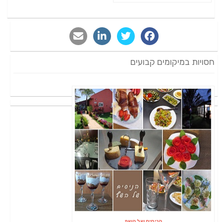
חסויות במיקומים קבועים
הניסים של השף