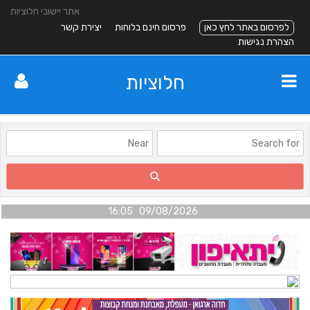
אתר יישובי חלוציות
לפרסום באתר לחץ כאן
פרסום חינם בלוחות
יצירת קשר
הצהרת נגישות
חלוציות
09/08/2026 16:05