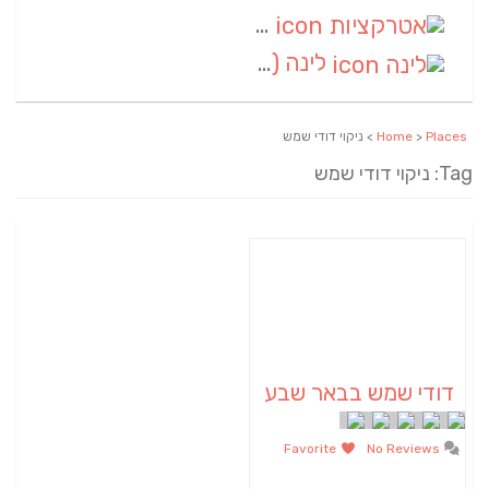
אטרקציות
(1)
לינה
(1)
Places
>
Home
> ניקוי דודי שמש
Tag: ניקוי דודי שמש
דודי שמש בבאר שבע
Favorite
No Reviews