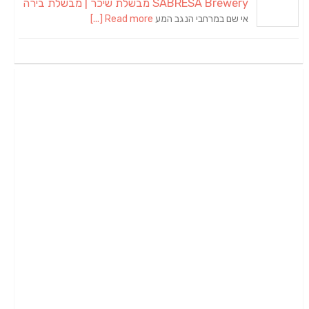
SABRESA Brewery מבשלת שיכר | מבשלת בירה
אי שם במרחבי הנגב המע
Read more [...]