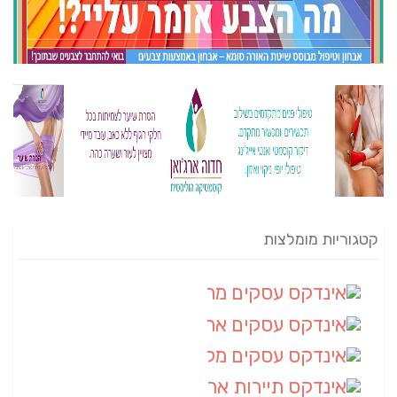
קטגוריות מומלצות
אינדקס עסקים מרחבי
(82)
אינדקס עסקים ארצי
(20)
אינדקס עסקים מקומי
(10)
אינדקס תיירות ארצי
(2)