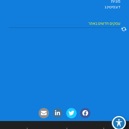
מוניות
דוגסיטינג
עסקים חדשים באתר