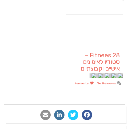
Fitnees 28 –
סטודיו לאימונים
אישיים וקבוצתיים
Favorite
No Reviews