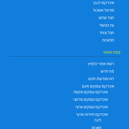
אינדקס לנגב
פורטל אשכול
חבל שלום
עין הבשור
חבל צוחר
חלוציות
מפת האתר
רשת אתרי הלוויין
מה חדש
לוח מודעות חינם
אינדקס עסקים חינם
אינדקס עסקים מקומי
אינדקס עסקים מרחבי
אינדקס עסקים ארצי
אינדקס תיירות ארצי
לינה
חאנים