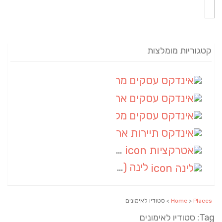
קטגוריות מומלצות
אינדקס עסקים מרחבי
(82)
אינדקס עסקים ארצי
(20)
אינדקס עסקים מקומי
(10)
אינדקס תיירות ארצי
(2)
אטרקציות
(1)
לינה
(1)
Places
>
Home
> סטודיו לאימונים
Tag: סטודיו לאימונים