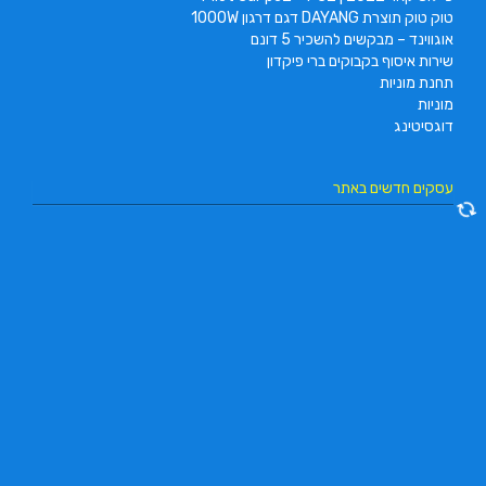
טוק טוק תוצרת DAYANG דגם דרגון 1000W
אוגווינד – מבקשים להשכיר 5 דונם
שירות איסוף בקבוקים ברי פיקדון
תחנת מוניות
מוניות
דוגסיטינג
עסקים חדשים באתר