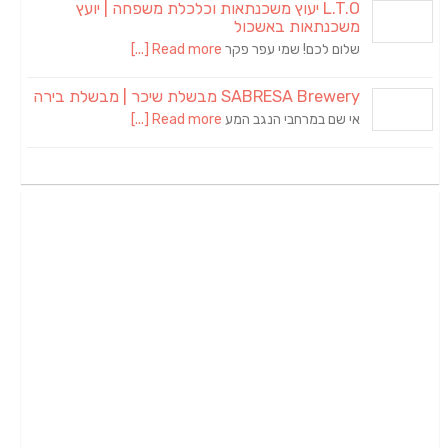
L.T.O יעוץ משכנתאות וכלכלת משפחה | יועץ
משכנתאות באשכול
שלום לכם! שמי עפר פקר
Read more [...]
SABRESA Brewery מבשלת שיכר | מבשלת בירה
אי שם במרחבי הנגב המע
Read more [...]