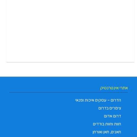
אתרי אינטרנטיק
הדרום – עסקים איכות ופנאי
צימרים בדרום
דרום אדום
חוות וחוות בודדים
חאנים, חאן ואורחן