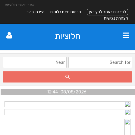
אתר יישובי חלוציות
לפרסום באתר לחץ כאן
פרסום חינם בלוחות
יצירת קשר
הצהרת נגישות
חלוציות
08/08/2026 12:44