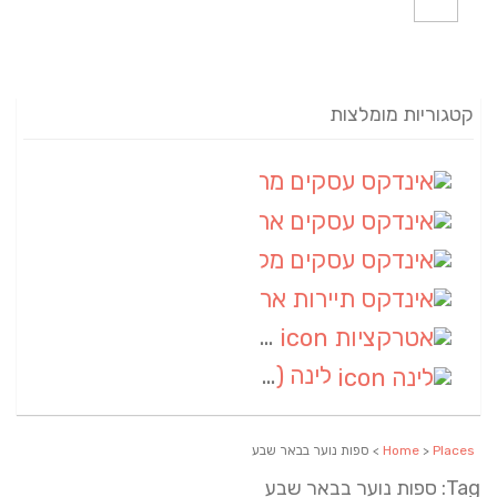
קטגוריות מומלצות
אינדקס עסקים מרחבי
(82)
אינדקס עסקים ארצי
(20)
אינדקס עסקים מקומי
(10)
אינדקס תיירות ארצי
(2)
אטרקציות
(1)
לינה
(1)
Places
>
Home
> ספות נוער בבאר שבע
Tag: ספות נוער בבאר שבע