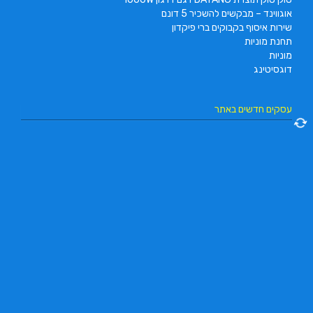
אוגווינד – מבקשים להשכיר 5 דונם
שירות איסוף בקבוקים ברי פיקדון
תחנת מוניות
מוניות
דוגסיטינג
עסקים חדשים באתר