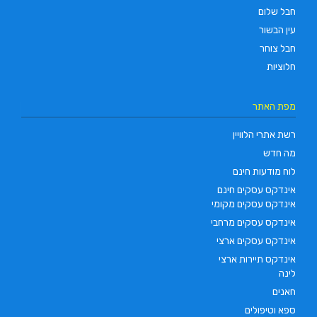
חבל שלום
עין הבשור
חבל צוחר
חלוציות
מפת האתר
רשת אתרי הלוויין
מה חדש
לוח מודעות חינם
אינדקס עסקים חינם
אינדקס עסקים מקומי
אינדקס עסקים מרחבי
אינדקס עסקים ארצי
אינדקס תיירות ארצי
לינה
חאנים
ספא וטיפולים