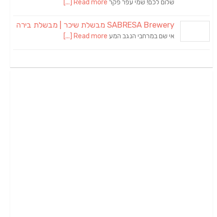
שלום לכם! שמי עפר פקר
Read more [...]
SABRESA Brewery מבשלת שיכר | מבשלת בירה
אי שם במרחבי הנגב המע
Read more [...]