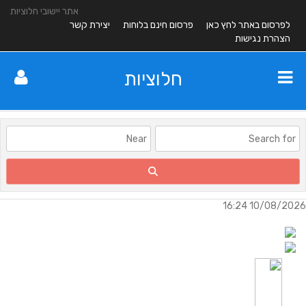
אתר יישובי חלוציות
לפרסום באתר לחץ כאן
פרסום חינם בלוחות
יצירת קשר
הצהרת נגישות
חלוציות
10/08/2026 16:24