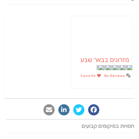
מזרונים בבאר שבע
Favorite
No Reviews
חסויות במיקומים קבועים