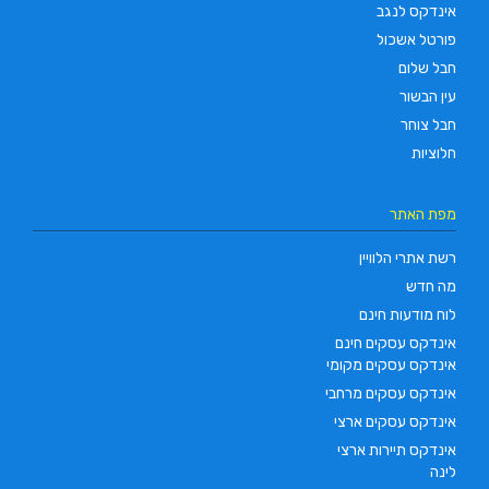
אינדקס לנגב
פורטל אשכול
חבל שלום
עין הבשור
חבל צוחר
חלוציות
מפת האתר
רשת אתרי הלוויין
מה חדש
לוח מודעות חינם
אינדקס עסקים חינם
אינדקס עסקים מקומי
אינדקס עסקים מרחבי
אינדקס עסקים ארצי
אינדקס תיירות ארצי
לינה