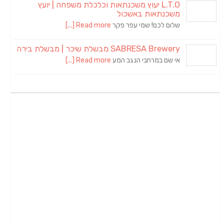
L.T.O יעוץ משכנתאות וכלכלת משפחה | יועץ
משכנתאות באשכול
שלום לכם! שמי עפר פקר
Read more [...]
SABRESA Brewery מבשלת שיכר | מבשלת בירה
אי שם במרחבי הנגב המע
Read more [...]