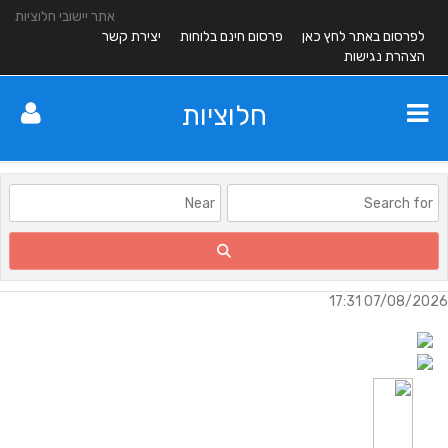
אתר יישובי חלוציות
לפרסום באתר לחץ כאן
פרסום חינם בלוחות
יצירת קשר
הצהרת נגישות
חלוציות
07/08/2026 17:31