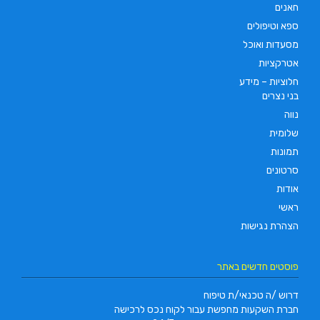
חאנים
ספא וטיפולים
מסעדות ואוכל
אטרקציות
חלוציות – מידע
בני נצרים
נווה
שלומית
תמונות
סרטונים
אודות
ראשי
הצהרת נגישות
פוסטים חדשים באתר
דרוש /ה טכנאי/ת טיפוח
חברת השקעות מחפשת עבור לקוח נכס לרכישה