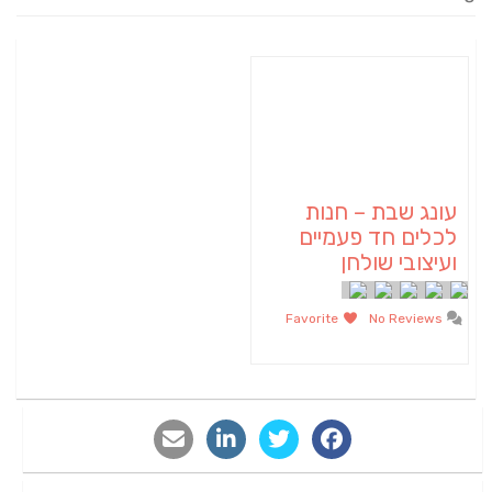
עונג שבת – חנות
לכלים חד פעמיים
ועיצובי שולחן
Favorite
No Reviews