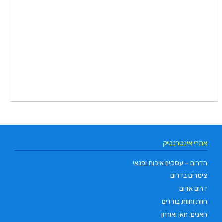
אתרי אינטרנטיק
הדרום – עסקים איכות ופנאי
צימרים בדרום
דרום אדום
חוות וחוות בודדים
חאנים, חאן ואורחן