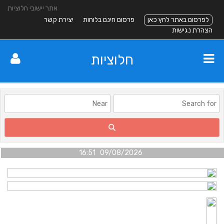
אתר יישובי חלוציות
לפרסום באתר לחץ כאן
פרסום חינם בלוחות
יצירת קשר
הצהרת נגישות
חלוציות
09/08/2026 16:51