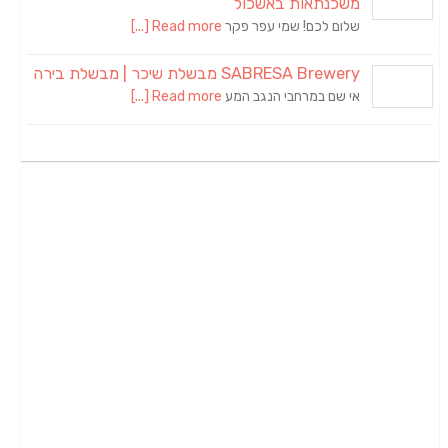
משכנתאות באשכול
שלום לכם! שמי עפר פקר
Read more [...]
SABRESA Brewery מבשלת שיכר | מבשלת בירה
אי שם במרחבי הנגב המע
Read more [...]