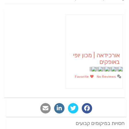
אורכידאה | מכון יופי
באופקים
Favorite
No Reviews
חסויות במיקומים קבועים