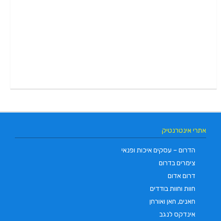
אתרי אינטרנטיק
הדרום – עסקים איכות ופנאי
צימרים בדרום
דרום אדום
חוות וחוות בודדים
חאנים, חאן ואורחן
אינדקס לנגב