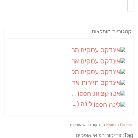
קטגוריות מומלצות
אינדקס עסקים מרחבי
(82)
אינדקס עסקים ארצי
(20)
אינדקס עסקים מקומי
(10)
אינדקס תיירות ארצי
(2)
אטרקציות
(1)
לינה
(1)
Places
>
Home
> פדיקור רפואי אופקים
Tag: פדיקור רפואי אופקים