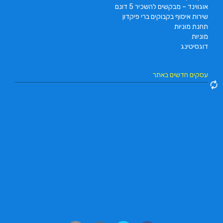
אוגווינד – מבקשים להשכיר 5 דונם
שירות איסוף בקבוקים ברי פיקדון
תחנת מוניות
מוניות
דוגסיטינג
עסקים חדשים באתר