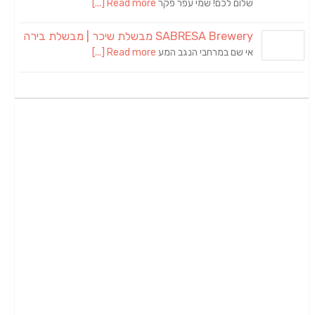
שלום לכם! שמי עפר פקר
Read more [...]
SABRESA Brewery מבשלת שיכר | מבשלת בירה
אי שם במרחבי הנגב המע
Read more [...]