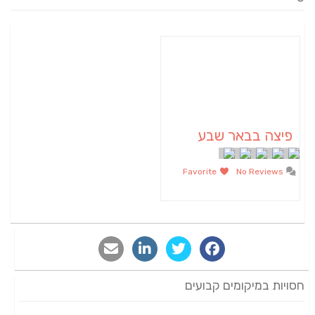
פיצה בבאר שבע
Favorite
No Reviews
חסויות במיקומים קבועים