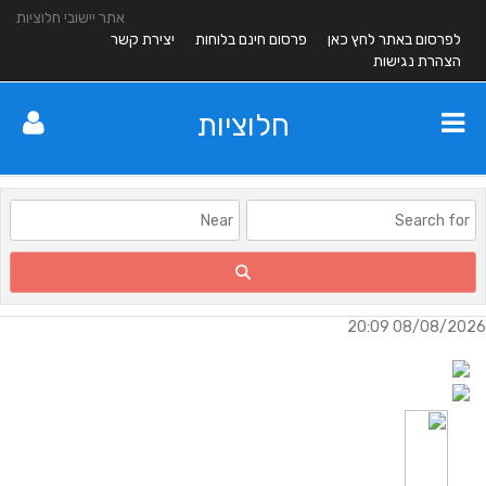
אתר יישובי חלוציות
לפרסום באתר לחץ כאן
פרסום חינם בלוחות
יצירת קשר
הצהרת נגישות
חלוציות
08/08/2026 20:09