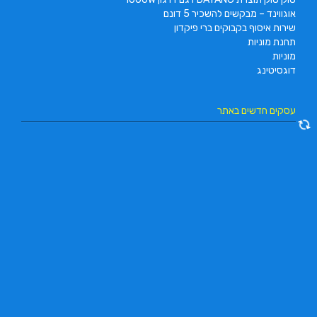
אוגווינד – מבקשים להשכיר 5 דונם
שירות איסוף בקבוקים ברי פיקדון
תחנת מוניות
מוניות
דוגסיטינג
עסקים חדשים באתר