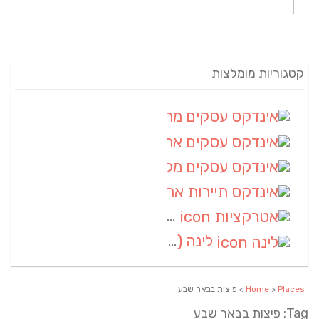
קטגוריות מומלצות
אינדקס עסקים מרחבי
(82)
אינדקס עסקים ארצי
(20)
אינדקס עסקים מקומי
(10)
אינדקס תיירות ארצי
(2)
אטרקציות
(1)
לינה
(1)
Places
>
Home
> פיצות בבאר שבע
Tag: פיצות בבאר שבע