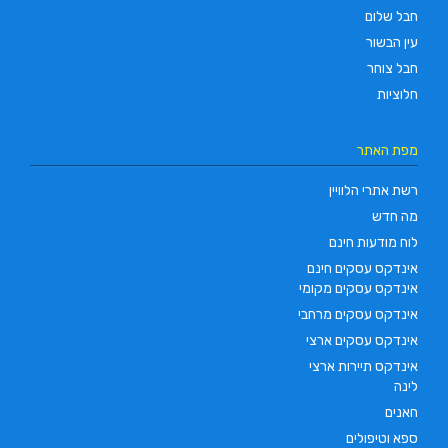
חבל שלום
עין הבשור
חבל צוחר
חלוציות
מפת האתר
רשת אתרי הלוויין
מה חדש
לוח מודעות חינם
אינדקס עסקים חינם
אינדקס עסקים מקומי
אינדקס עסקים מרחבי
אינדקס עסקים ארצי
אינדקס תיירות ארצי
לינה
חאנים
ספא וטיפולים