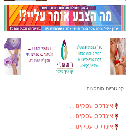
קטגוריות מומלצות
אינדקס עסקים מרחבי
(82)
אינדקס עסקים ארצי
(20)
אינדקס עסקים מקומי
(10)