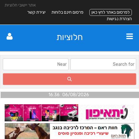
אתר יישובי חלוציות
לפרסום באתר לחץ כאן
פרסום חינם בלוחות
יצירת קשר
הצהרת נגישות
חלוציות
06/08/2026 16:36