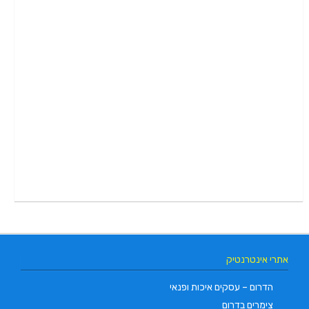
אתרי אינטרנטיק
הדרום – עסקים איכות ופנאי
צימרים בדרום