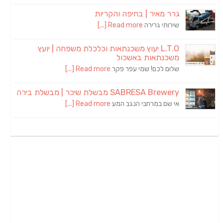
גרר מאיר | בחיפה והקריות
שירותי גרירה
Read more [...]
L.T.O יעוץ משכנתאות וכלכלת משפחה | יועץ
משכנתאות באשכול
שלום לכם! שמי עפר פקר
Read more [...]
SABRESA Brewery מבשלת שיכר | מבשלת בירה
אי שם במרחבי הנגב המע
Read more [...]