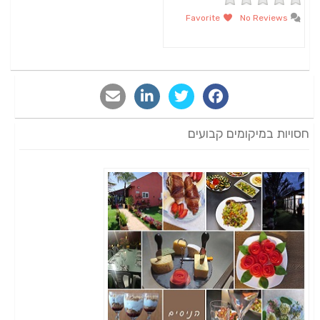
Favorite
No Reviews
חסויות במיקומים קבועים