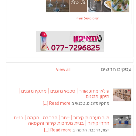
הניסים של השף
עסקים חדשים
View all
עילאי מיזוג אוויר | טכנאי מזגנים | מתקין מזגנים |
תיקון מזגנים
מתקין מזגנים, טכנאי מ
Read more [...]
מ.ב מערכות קירור | ייצור | הרכבה | הקמה | בניית
חדרי קירור | בניית מערכות קירור והקפאה
ייצור, הרכבה, הקמה וב
Read more [...]