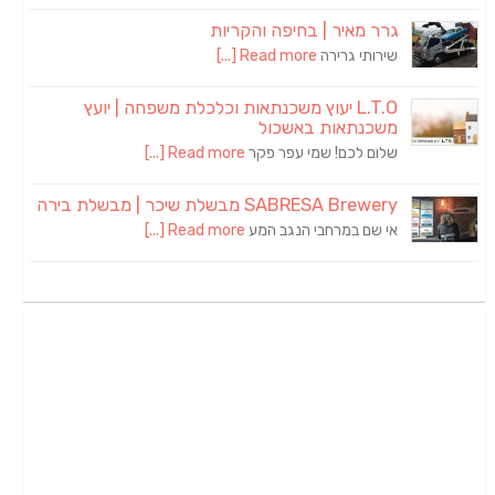
גרר מאיר | בחיפה והקריות
שירותי גרירה
Read more [...]
L.T.O יעוץ משכנתאות וכלכלת משפחה | יועץ
משכנתאות באשכול
שלום לכם! שמי עפר פקר
Read more [...]
SABRESA Brewery מבשלת שיכר | מבשלת בירה
אי שם במרחבי הנגב המע
Read more [...]