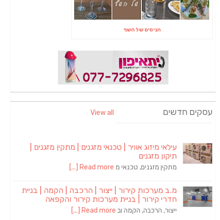
הניסים של השף
עסקים חדשים
View all
עילאי מיזוג אוויר | טכנאי מזגנים | מתקין מזגנים |
תיקון מזגנים
מתקין מזגנים, טכנאי מ
Read more [...]
מ.ב מערכות קירור | ייצור | הרכבה | הקמה | בניית
חדרי קירור | בניית מערכות קירור והקפאה
ייצור, הרכבה, הקמה וב
Read more [...]