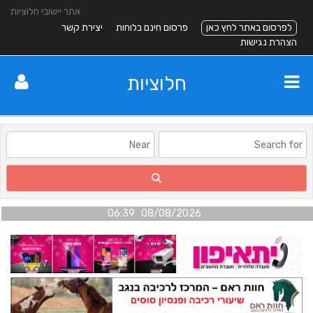
אתר יישובי חלוציות
לפרסום באתר לחץ כאן
פרסום חינם בלוחות
יצירת קשר
הצהרת נגישות
חלוציות
08/08/2026 06:39