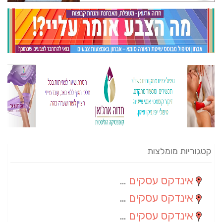
קטגוריות מומלצות
אינדקס עסקים מרחבי
(82)
אינדקס עסקים ארצי
(20)
אינדקס עסקים מקומי
(10)