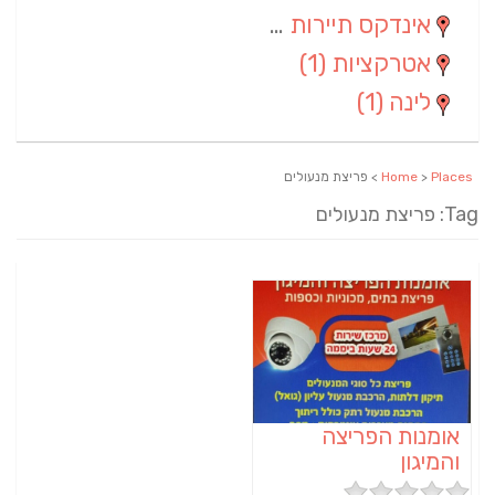
אינדקס תיירות ארצי
(2)
אטרקציות
(1)
לינה
(1)
Places
>
Home
> פריצת מנעולים
Tag: פריצת מנעולים
אומנות הפריצה
והמיגון