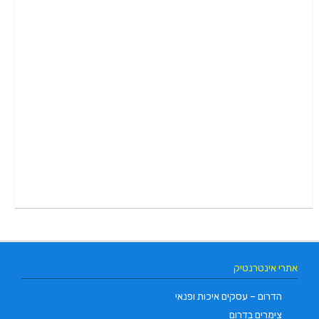
אתרי אינטרנטיק
הדרום – עסקים איכות ופנאי
צימרים בדרום