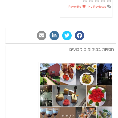
Favorite
No Reviews
חסויות במיקומים קבועים