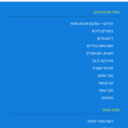
אתרי אינטרנטיק
הדרום – עסקים איכות ופנאי
צימרים בדרום
דרום אדום
חוות וחוות בודדים
חאנים, חאן ואורחן
אינדקס לנגב
פורטל אשכול
חבל שלום
עין הבשור
חבל צוחר
חלוציות
מפת האתר
רשת אתרי הלוויין