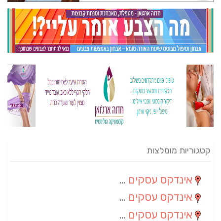
קטגוריות מומלצות
אינדקס עסקים מרחבי
(82)
אינדקס עסקים ארצי
(20)
אינדקס עסקים מקומי
(10)