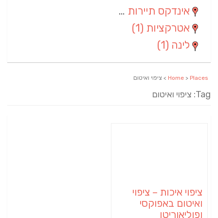
אינדקס תיירות ארצי
(2)
אטרקציות
(1)
לינה
(1)
Places
>
Home
> ציפוי ואיטום
Tag: ציפוי ואיטום
ציפוי איכות – ציפוי
ואיטום באפוקסי
ופוליאוריטן