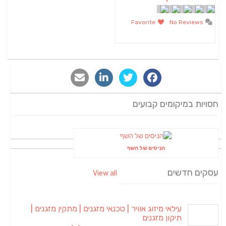
Favorite
No Reviews
חסויות במיקומים קבועים
הניסים של השף
עסקים חדשים
View all
עילאי מיזוג אוויר | טכנאי מזגנים | מתקין מזגנים |
תיקון מזגנים