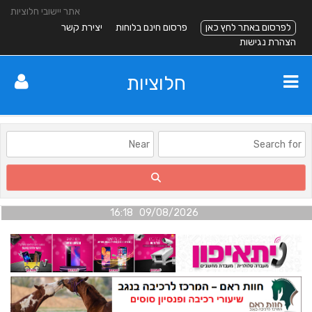
אתר יישובי חלוציות
לפרסום באתר לחץ כאן
פרסום חינם בלוחות
יצירת קשר
הצהרת נגישות
חלוציות
09/08/2026 16:18