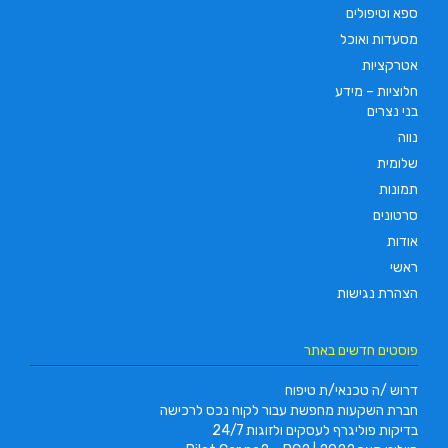
ספא וטיפולים
מסעדות ואוכל
אטרקציות
חלוציות – מידע
בני נצרים
נווה
שלומית
תמונות
סרטונים
אודות
ראשי
הצהרת נגישות
פוסטים חדשים באתר
דרוש /ה טכנאי/ת טיפוח
חברת השקעות מחפשת עבור לקוח נכס לרכישה
בדיקות פוליגרף לעסקים ולזוגות 24/7