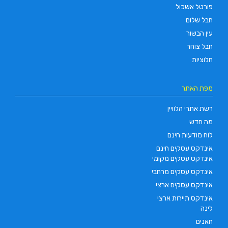
פורטל אשכול
חבל שלום
עין הבשור
חבל צוחר
חלוציות
מפת האתר
רשת אתרי הלוויין
מה חדש
לוח מודעות חינם
אינדקס עסקים חינם
אינדקס עסקים מקומי
אינדקס עסקים מרחבי
אינדקס עסקים ארצי
אינדקס תיירות ארצי
לינה
חאנים