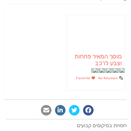
מוסך המאיר פחחות
וצבע לרכב
Favorite
No Reviews
חסויות במיקומים קבועים