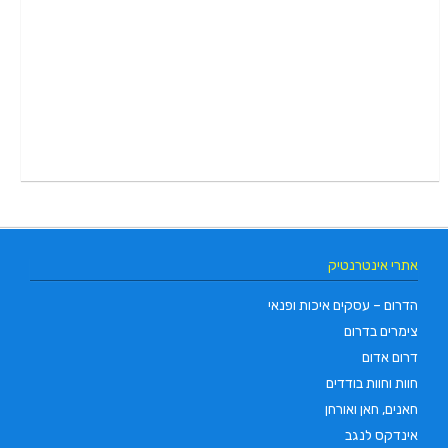
אתרי אינטרנטיק
הדרום – עסקים איכות ופנאי
צימרים בדרום
דרום אדום
חוות וחוות בודדים
חאנים, חאן ואורחן
אינדקס לנגב