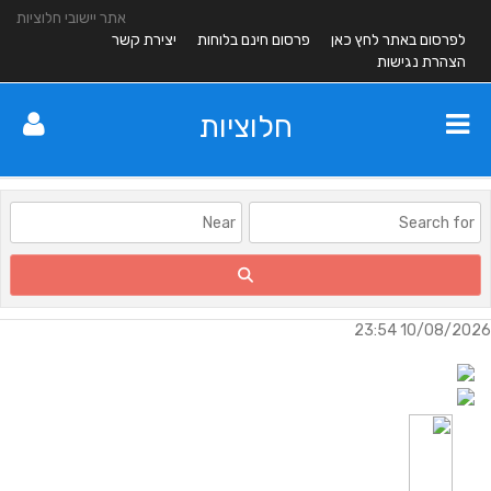
אתר יישובי חלוציות
לפרסום באתר לחץ כאן
פרסום חינם בלוחות
יצירת קשר
הצהרת נגישות
חלוציות
10/08/2026 23:54