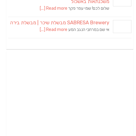
משכנתאות באשכול
שלום לכם! שמי עפר פקר
Read more [...]
SABRESA Brewery מבשלת שיכר | מבשלת בירה
אי שם במרחבי הנגב המע
Read more [...]