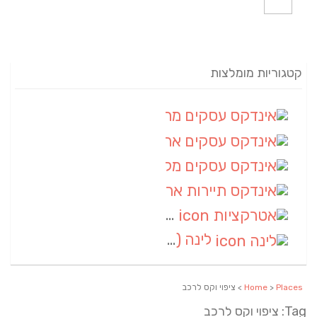
קטגוריות מומלצות
אינדקס עסקים מרחבי
(82)
אינדקס עסקים ארצי
(20)
אינדקס עסקים מקומי
(10)
אינדקס תיירות ארצי
(2)
אטרקציות
(1)
לינה
(1)
Places
>
Home
> ציפוי וקס לרכב
Tag: ציפוי וקס לרכב