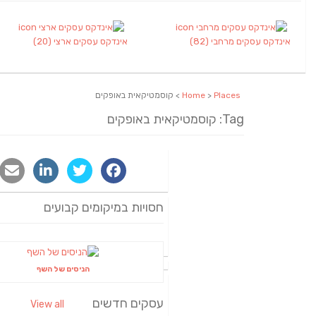
אינדקס עסקים מרחבי
(82)
אינדקס עסקים ארצי
(20)
Places
>
Home
> קוסמטיקאית באופקים
Tag: קוסמטיקאית באופקים
חסויות במיקומים קבועים
הניסים של השף
עסקים חדשים
View all