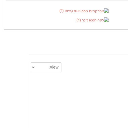
אטרקציות
(1)
לינה
(1)