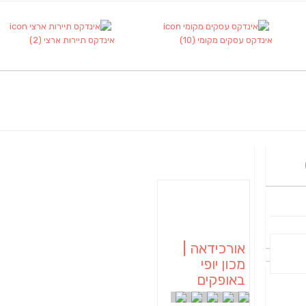
אינדקס עסקים מקומי
(10)
אינדקס תיירות ארצי
(2)
אורכידאה |
מכון יופי
באופקים