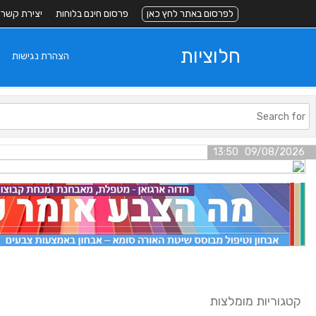
לפרסום באתר לחץ כאן
פרסום חינם בלוחות
יצירת קשר
חלוציות
הצהרת נגישות
09/08/2026 13:50
קטגוריות מומלצות