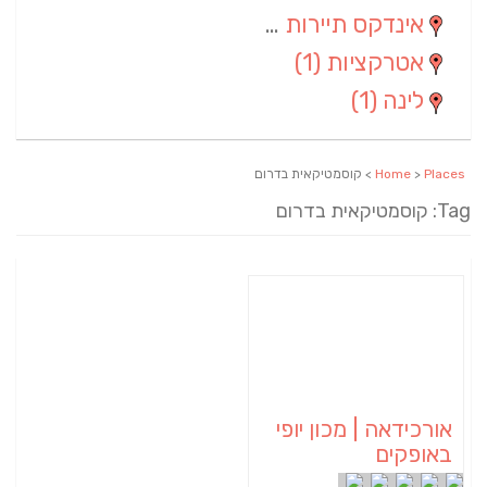
אינדקס תיירות ארצי
(2)
אטרקציות
(1)
לינה
(1)
Places
>
Home
> קוסמטיקאית בדרום
Tag: קוסמטיקאית בדרום
אורכידאה | מכון יופי
באופקים