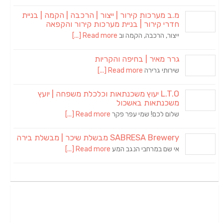
מ.ב מערכות קירור | ייצור | הרכבה | הקמה | בניית
חדרי קירור | בניית מערכות קירור והקפאה
ייצור, הרכבה, הקמה וב
Read more [...]
גרר מאיר | בחיפה והקריות
שירותי גרירה
Read more [...]
L.T.O יעוץ משכנתאות וכלכלת משפחה | יועץ
משכנתאות באשכול
שלום לכם! שמי עפר פקר
Read more [...]
SABRESA Brewery מבשלת שיכר | מבשלת בירה
אי שם במרחבי הנגב המע
Read more [...]