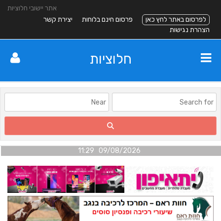
אתר יישובי חלוציות
לפרסום באתר לחץ כאן
פרסום חינם בלוחות
יצירת קשר
הצהרת נגישות
חלוציות
09/08/2026 11:29