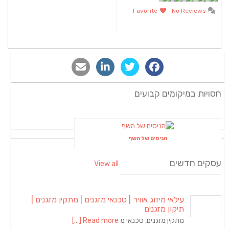
Favorite
No Reviews
חסויות במיקומים קבועים
הניסים של השף
עסקים חדשים
View all
עילאי מיזוג אוויר | טכנאי מזגנים | מתקין מזגנים |
תיקון מזגנים
מתקין מזגנים, טכנאי מ
Read more [...]