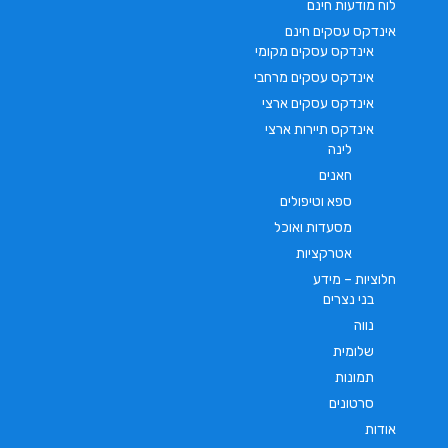
לוח מודעות חינם
אינדקס עסקים חינם
אינדקס עסקים מקומי
אינדקס עסקים מרחבי
אינדקס עסקים ארצי
אינדקס תיירות ארצי
לינה
חאנים
ספא וטיפולים
מסעדות ואוכל
אטרקציות
חלוציות – מידע
בני נצרים
נווה
שלומית
תמונות
סרטונים
אודות