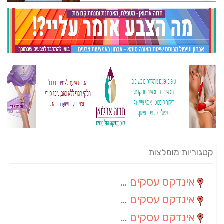
קטגוריות מומלצות
אינדקס עסקים מרחבי
(82)
אינדקס עסקים ארצי
(20)
אינדקס עסקים מקומי
(10)