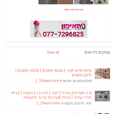
הניסים של השף
עסקים חדשים
View all
עילאי מיזוג אוויר | טכנאי מזגנים | מתקין מזגנים |
תיקון מזגנים
מתקין מזגנים, טכנאי מ
Read more [...]
מ.ב מערכות קירור | ייצור | הרכבה | הקמה | בניית
חדרי קירור | בניית מערכות קירור והקפאה
ייצור, הרכבה, הקמה וב
Read more [...]