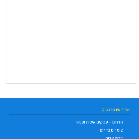
אתרי אינטרנטיק
הדרום – עסקים איכות ופנאי
צימרים בדרום
דרום אדום