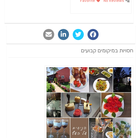
Favorite
No Reviews
חסויות במיקומים קבועים