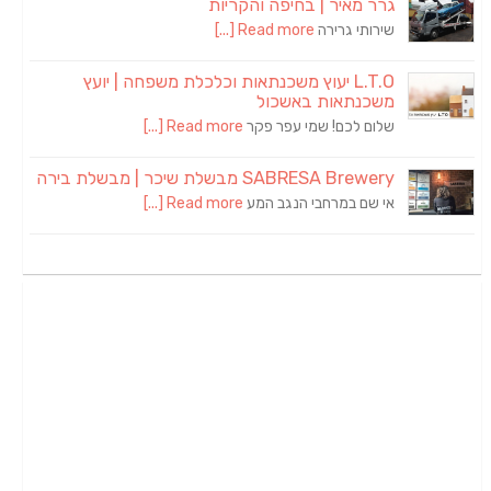
גרר מאיר | בחיפה והקריות
שירותי גרירה
Read more [...]
L.T.O יעוץ משכנתאות וכלכלת משפחה | יועץ
משכנתאות באשכול
שלום לכם! שמי עפר פקר
Read more [...]
SABRESA Brewery מבשלת שיכר | מבשלת בירה
אי שם במרחבי הנגב המע
Read more [...]