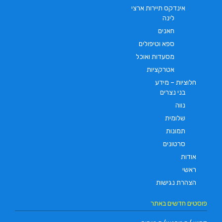
אינדקס תיירות ארצי
לינה
חאנים
ספא וטיפולים
מסעדות ואוכל
אטרקציות
חלוציות – מידע
בני נצרים
נווה
שלומית
תמונות
סרטונים
אודות
ראשי
הצהרת נגישות
פוסטים חדשים באתר