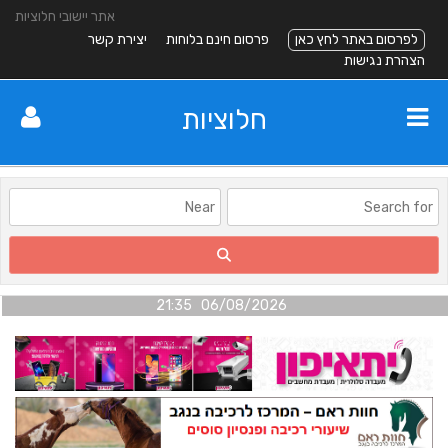
אתר יישובי חלוציות
לפרסום באתר לחץ כאן
פרסום חינם בלוחות
יצירת קשר
הצהרת נגישות
חלוציות
06/08/2026 21:35