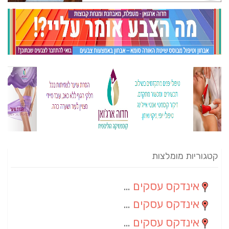
קטגוריות מומלצות
אינדקס עסקים מרחבי
(82)
אינדקס עסקים ארצי
(20)
אינדקס עסקים מקומי
(10)