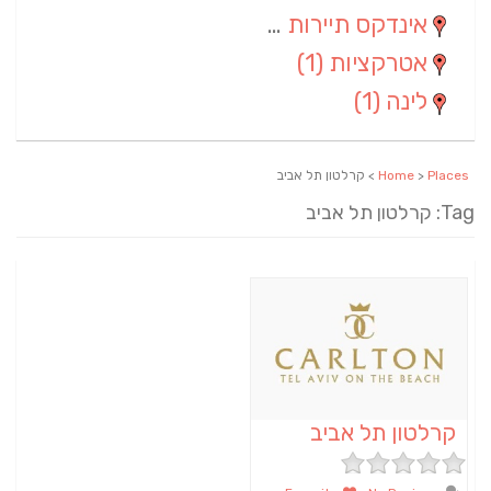
אינדקס תיירות ארצי
(2)
אטרקציות
(1)
לינה
(1)
Places
>
Home
> קרלטון תל אביב
Tag: קרלטון תל אביב
קרלטון תל אביב