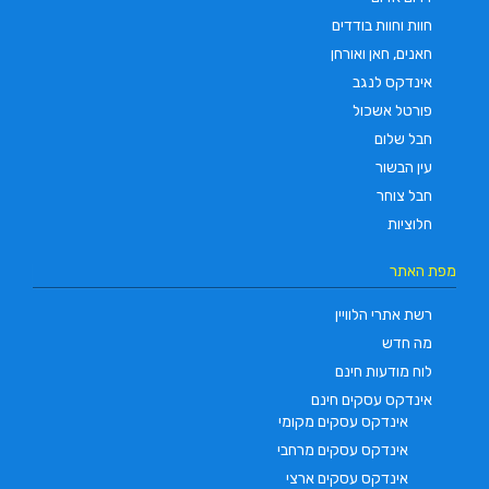
חוות וחוות בודדים
חאנים, חאן ואורחן
אינדקס לנגב
פורטל אשכול
חבל שלום
עין הבשור
חבל צוחר
חלוציות
מפת האתר
רשת אתרי הלוויין
מה חדש
לוח מודעות חינם
אינדקס עסקים חינם
אינדקס עסקים מקומי
אינדקס עסקים מרחבי
אינדקס עסקים ארצי